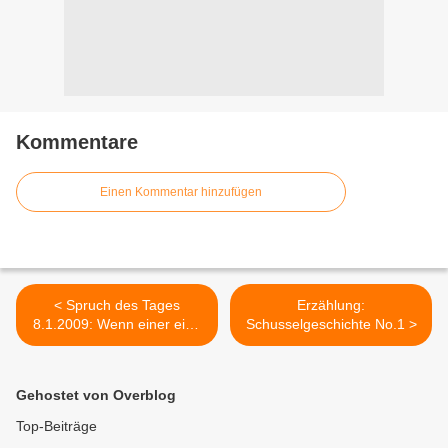
Kommentare
Einen Kommentar hinzufügen
< Spruch des Tages
Erzählung:
8.1.2009: Wenn einer eine
Schusselgeschichte No.1 >
Reise tut...
Gehostet von Overblog
Top-Beiträge