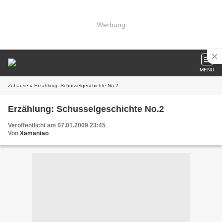
Werbung
MENU
Zuhause
» Erzählung: Schusselgeschichte No.2
Erzählung: Schusselgeschichte No.2
Veröffentlicht am 07.01.2009 23:45
Von
Xamantao