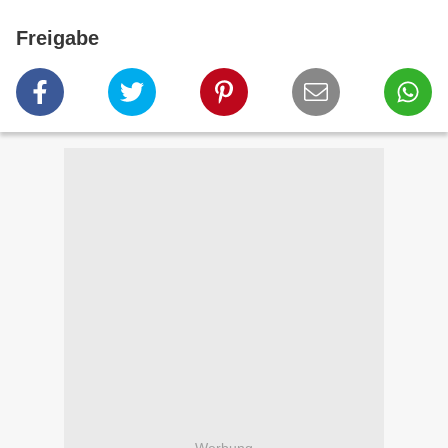
Freigabe
Werbung