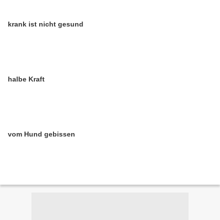
krank ist nicht gesund
halbe Kraft
vom Hund gebissen