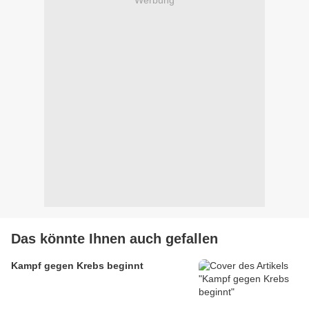
Das könnte Ihnen auch gefallen
Kampf gegen Krebs beginnt