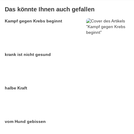
Das könnte Ihnen auch gefallen
Kampf gegen Krebs beginnt
krank ist nicht gesund
halbe Kraft
vom Hund gebissen