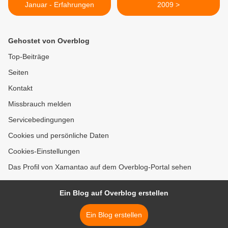
Januar - Erfahrungen
2009 >
Gehostet von Overblog
Top-Beiträge
Seiten
Kontakt
Missbrauch melden
Servicebedingungen
Cookies und persönliche Daten
Cookies-Einstellungen
Das Profil von Xamantao auf dem Overblog-Portal sehen
Ein Blog auf Overblog erstellen
Ein Blog erstellen