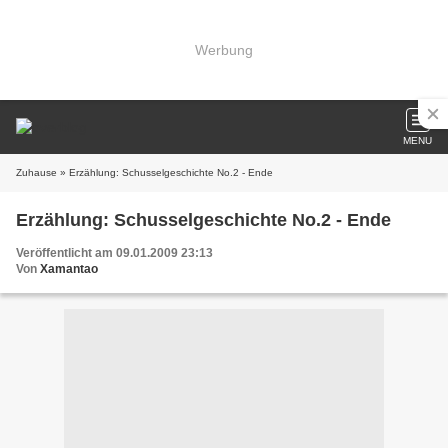
Werbung
MENU
Zuhause
» Erzählung: Schusselgeschichte No.2 - Ende
Erzählung: Schusselgeschichte No.2 - Ende
Veröffentlicht am 09.01.2009 23:13
Von
Xamantao