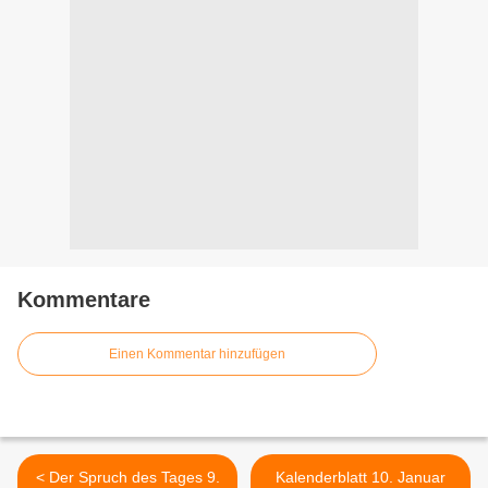
Kommentare
Einen Kommentar hinzufügen
< Der Spruch des Tages 9.
Kalenderblatt 10. Januar