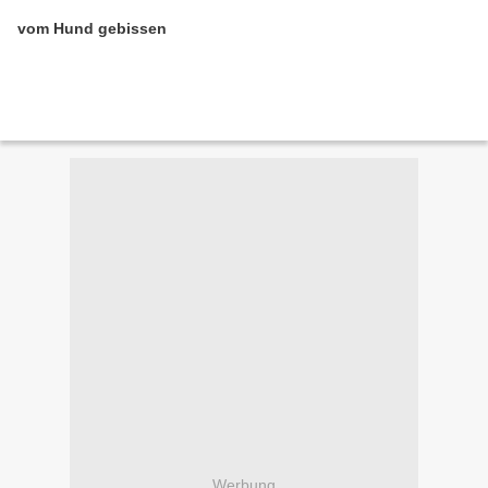
vom Hund gebissen
Werbung