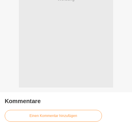
Kommentare
Einen Kommentar hinzufügen