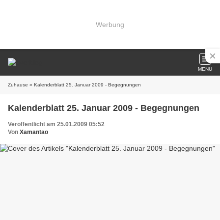
Werbung
MENU
Zuhause
» Kalenderblatt 25. Januar 2009 - Begegnungen
Kalenderblatt 25. Januar 2009 - Begegnungen
Veröffentlicht am 25.01.2009 05:52
Von
Xamantao