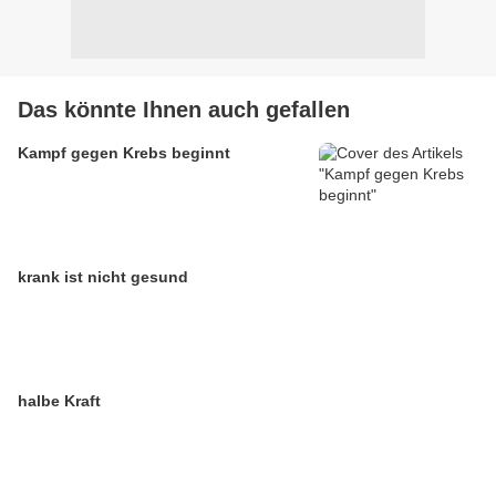
Das könnte Ihnen auch gefallen
Kampf gegen Krebs beginnt
krank ist nicht gesund
halbe Kraft