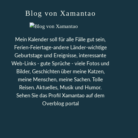
Blog von Xamantao
Mein Kalender soll für alle Fälle gut sein,
Ferien-Feiertage-andere Länder-wichtige
Geburtstage und Ereignisse, interessante
Web-Links - gute Sprüche - viele Fotos und
Bilder, Geschichten über meine Katzen,
meine Menschen, meine Sachen. Tolle
Reisen. Aktuelles, Musik und Humor.
Sehen Sie das Profil
Xamantao
auf dem
Overblog portal