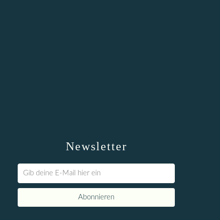
Newsletter