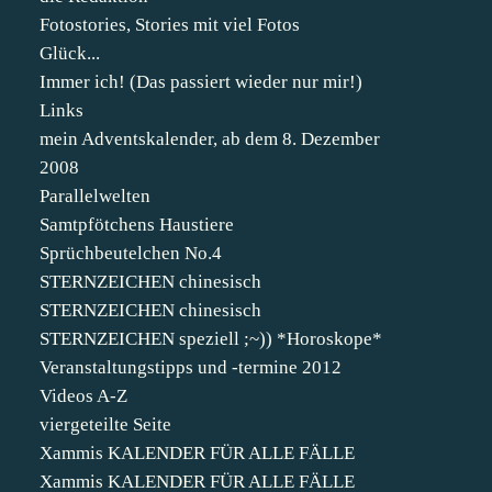
Fotostories, Stories mit viel Fotos
Glück...
Immer ich! (Das passiert wieder nur mir!)
Links
mein Adventskalender, ab dem 8. Dezember
2008
Parallelwelten
Samtpfötchens Haustiere
Sprüchbeutelchen No.4
STERNZEICHEN chinesisch
STERNZEICHEN chinesisch
STERNZEICHEN speziell ;~)) *Horoskope*
Veranstaltungstipps und -termine 2012
Videos A-Z
viergeteilte Seite
Xammis KALENDER FÜR ALLE FÄLLE
Xammis KALENDER FÜR ALLE FÄLLE