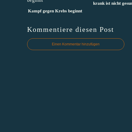
krank ist nicht gesu
Kampf gegen Krebs beginnt
Kommentiere diesen Post
Einen Kommentar hinzufügen