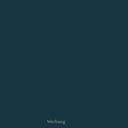
Werbung