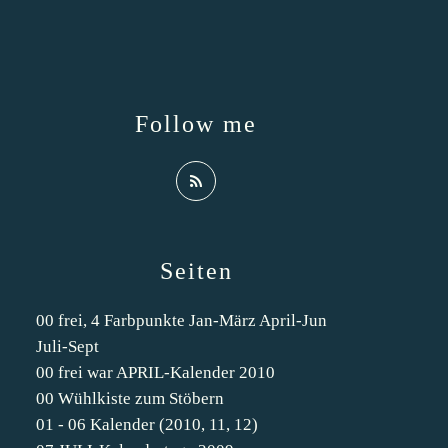
Follow me
Seiten
00 frei, 4 Farbpunkte Jan-März April-Jun
Juli-Sept
00 frei war APRIL-Kalender 2010
00 Wühlkiste zum Stöbern
01 - 06 Kalender (2010, 11, 12)