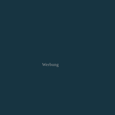
Werbung