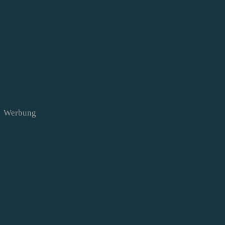
Werbung