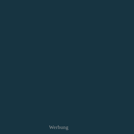
Werbung