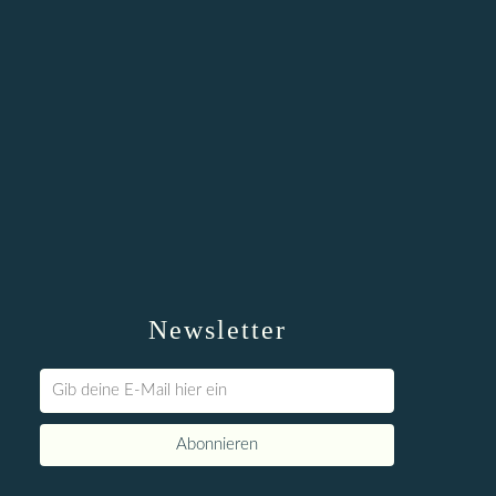
Newsletter