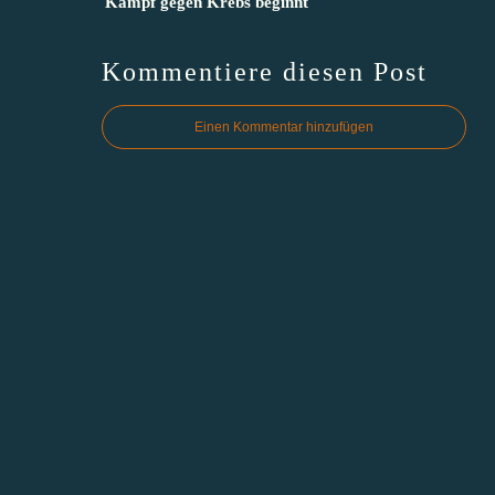
Kampf gegen Krebs beginnt
Kommentiere diesen Post
Einen Kommentar hinzufügen