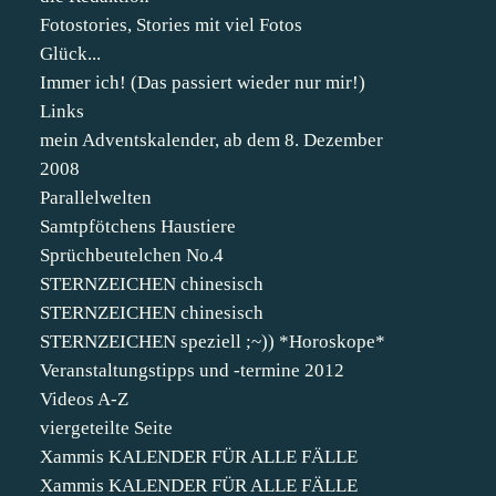
Fotostories, Stories mit viel Fotos
Glück...
Immer ich! (Das passiert wieder nur mir!)
Links
mein Adventskalender, ab dem 8. Dezember
2008
Parallelwelten
Samtpfötchens Haustiere
Sprüchbeutelchen No.4
STERNZEICHEN chinesisch
STERNZEICHEN chinesisch
STERNZEICHEN speziell ;~)) *Horoskope*
Veranstaltungstipps und -termine 2012
Videos A-Z
viergeteilte Seite
Xammis KALENDER FÜR ALLE FÄLLE
Xammis KALENDER FÜR ALLE FÄLLE