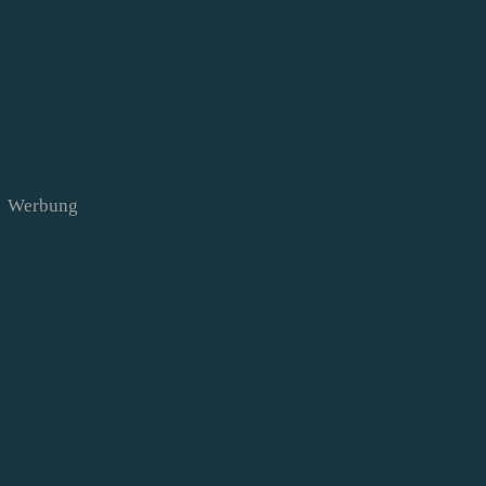
Werbung