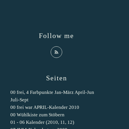
Follow me
Seiten
00 frei, 4 Farbpunkte Jan-März April-Jun
Juli-Sept
00 frei war APRIL-Kalender 2010
00 Wühlkiste zum Stöbern
01 - 06 Kalender (2010, 11, 12)