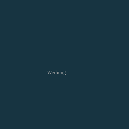
Werbung