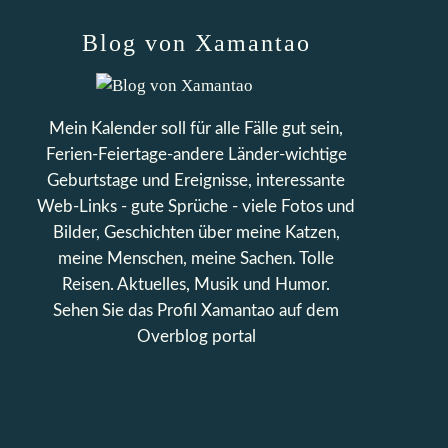
Blog von Xamantao
Mein Kalender soll für alle Fälle gut sein,
Ferien-Feiertage-andere Länder-wichtige
Geburtstage und Ereignisse, interessante
Web-Links - gute Sprüche - viele Fotos und
Bilder, Geschichten über meine Katzen,
meine Menschen, meine Sachen. Tolle
Reisen. Aktuelles, Musik und Humor.
Sehen Sie das Profil
Xamantao
auf dem
Overblog portal