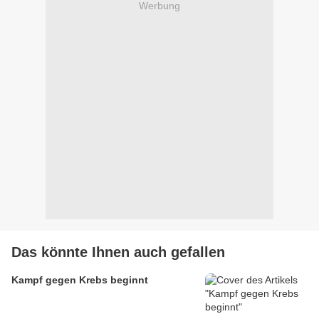
Werbung
Das könnte Ihnen auch gefallen
Kampf gegen Krebs beginnt