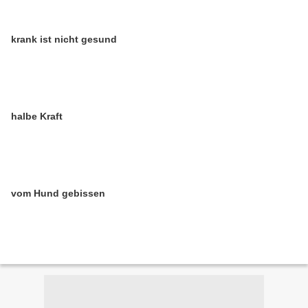
krank ist nicht gesund
halbe Kraft
vom Hund gebissen