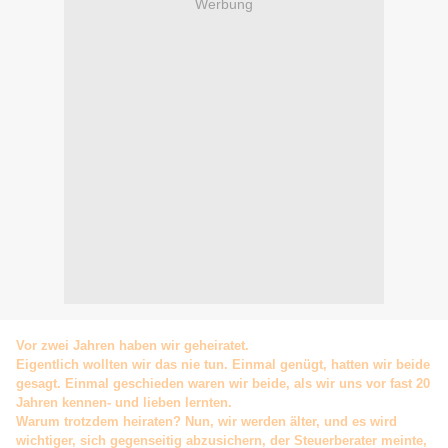
Werbung
Vor zwei Jahren haben wir geheiratet.
Eigentlich wollten wir das nie tun. Einmal genügt, hatten wir beide
gesagt. Einmal geschieden waren wir beide, als wir uns vor fast 20
Jahren kennen- und lieben lernten.
Warum trotzdem heiraten? Nun, wir werden älter, und es wird
wichtiger, sich gegenseitig abzusichern, der Steuerberater meinte,