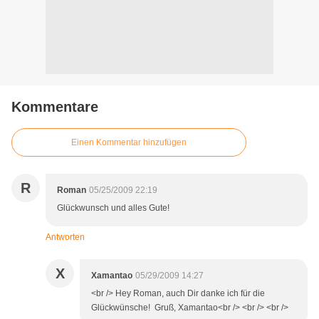
Kommentare
Einen Kommentar hinzufügen
R
Roman
05/25/2009 22:19
Glückwunsch und alles Gute!
Antworten
X
Xamantao
05/29/2009 14:27
<br /> Hey Roman, auch Dir danke ich für die
Glückwünsche! Gruß, Xamantao<br /> <br /> <br />