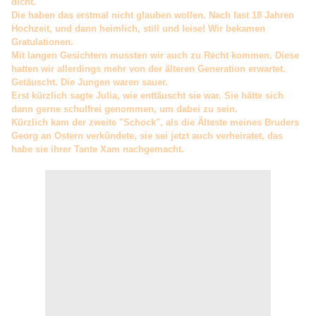
dicht.
Die haben das erstmal nicht glauben wollen. Nach fast 18 Jahren
Hochzeit, und dann heimlich, still und leise! Wir bekamen
Gratulationen.
Mit langen Gesichtern mussten wir auch zu Recht kommen. Diese
hatten wir allerdings mehr von der älteren Generation erwartet.
Getäuscht. Die Jungen waren sauer.
Erst kürzlich sagte Julia, wie enttäuscht sie war. Sie hätte sich
dann gerne schulfrei genommen, um dabei zu sein.
Kürzlich kam der zweite "Schock", als die Älteste meines Bruders
Georg an Ostern verkündete, sie sei jetzt auch verheiratet, das
habe sie ihrer Tante Xam nachgemacht.