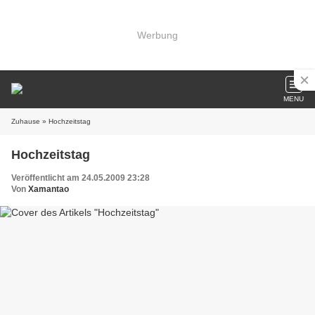
Werbung
MENU
Zuhause
» Hochzeitstag
Hochzeitstag
Veröffentlicht am 24.05.2009 23:28
Von
Xamantao