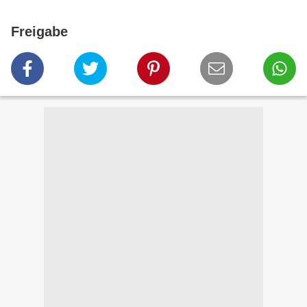
Freigabe