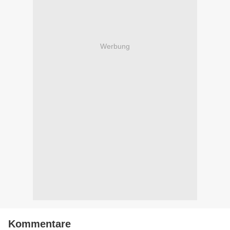
Werbung
Kommentare