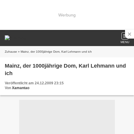
Werbung
MENU
Zuhause
» Mainz, der 1000jährige Dom, Karl Lehmann und ich
Mainz, der 1000jährige Dom, Karl Lehmann und
ich
Veröffentlicht am 24.12.2009 23:15
Von
Xamantao