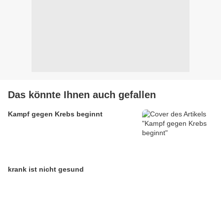
Das könnte Ihnen auch gefallen
Kampf gegen Krebs beginnt
krank ist nicht gesund