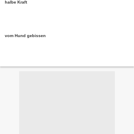
halbe Kraft
vom Hund gebissen