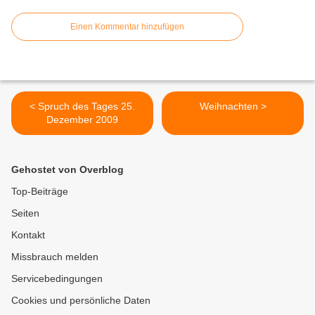
Einen Kommentar hinzufügen
< Spruch des Tages 25.
Weihnachten >
Dezember 2009
Gehostet von Overblog
Top-Beiträge
Seiten
Kontakt
Missbrauch melden
Servicebedingungen
Cookies und persönliche Daten