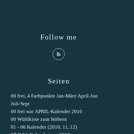
Follow me
Seiten
00 frei, 4 Farbpunkte Jan-März April-Jun
Juli-Sept
00 frei war APRIL-Kalender 2010
00 Wühlkiste zum Stöbern
01 - 06 Kalender (2010, 11, 12)