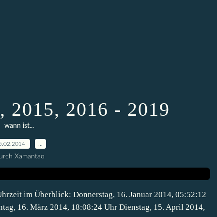
 2015, 2016 - 2019
wann ist...
5.02.2014
…
urch Xamantao
rzeit im Überblick: Donnerstag, 16. Januar 2014, 05:52:12
tag, 16. März 2014, 18:08:24 Uhr Dienstag, 15. April 2014,