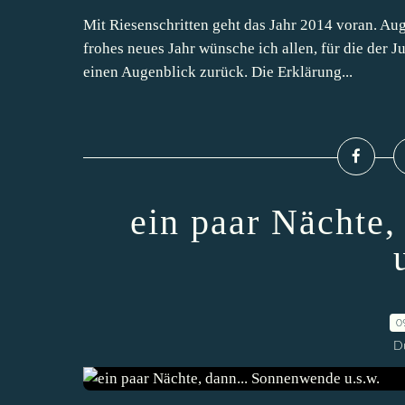
Mit Riesenschritten geht das Jahr 2014 voran. Aug
frohes neues Jahr wünsche ich allen, für die der J
einen Augenblick zurück. Die Erklärung...
ein paar Nächte
0
D