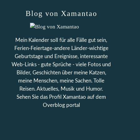
Blog von Xamantao
Mein Kalender soll für alle Fälle gut sein,
Ferien-Feiertage-andere Länder-wichtige
Geburtstage und Ereignisse, interessante
Web-Links - gute Sprüche - viele Fotos und
Bilder, Geschichten über meine Katzen,
meine Menschen, meine Sachen. Tolle
Reisen. Aktuelles, Musik und Humor.
Sehen Sie das Profil
Xamantao
auf dem
Overblog portal