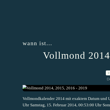
wann ist...
Vollmond 2014,
1
D
Vollmondkalender 2014 mit exaktem Datum und Uh
Uhr Samstag, 15. Februar 2014, 00:53:00 Uhr Sonn