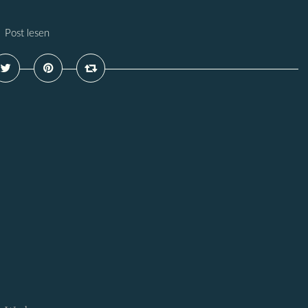
Post lesen