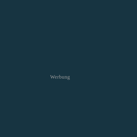
Werbung