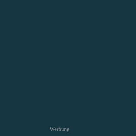
Werbung