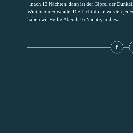
...nach 13 Nächten, dann ist der Gipfel der Dunke
Wintersonnenwende. Die Lichtblicke werden jeden 
haben wir Heilig Abend. 16 Nächte, und es...