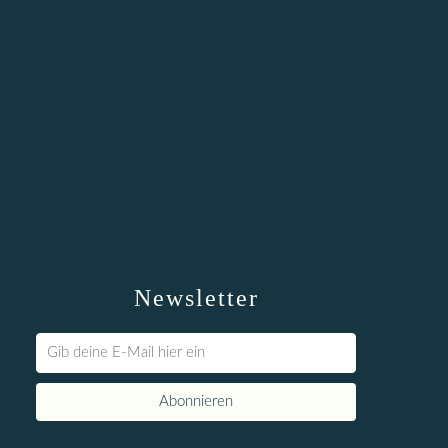
Newsletter