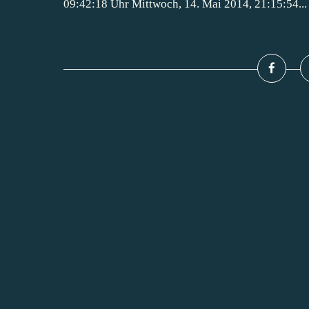
09:42:18 Uhr Mittwoch, 14. Mai 2014, 21:15:54...