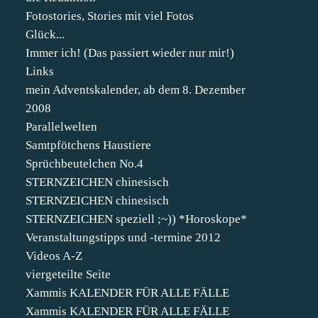
Fotostories, Stories mit viel Fotos
Glück...
Immer ich! (Das passiert wieder nur mir!)
Links
mein Adventskalender, ab dem 8. Dezember
2008
Parallelwelten
Samtpfötchens Haustiere
Sprüchbeutelchen No.4
STERNZEICHEN chinesisch
STERNZEICHEN chinesisch
STERNZEICHEN speziell ;~)) *Horoskope*
Veranstaltungstipps und -termine 2012
Videos A-Z
viergeteilte Seite
Xammis KALENDER FÜR ALLE FÄLLE
Xammis KALENDER FÜR ALLE FÄLLE