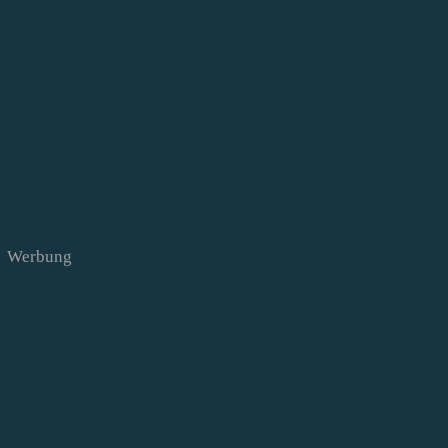
Werbung