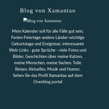
Blog von Xamantao
Mein Kalender soll für alle Fälle gut sein,
Ferien-Feiertage-andere Länder-wichtige
Geburtstage und Ereignisse, interessante
Web-Links - gute Sprüche - viele Fotos und
Bilder, Geschichten über meine Katzen,
meine Menschen, meine Sachen. Tolle
Reisen. Aktuelles, Musik und Humor.
Sehen Sie das Profil
Xamantao
auf dem
Overblog portal