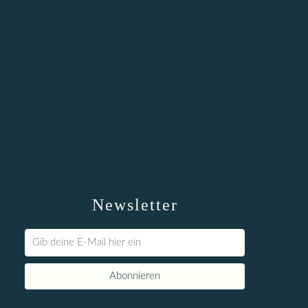
Newsletter