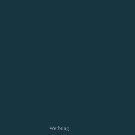
Werbung