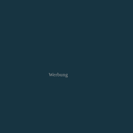
Werbung