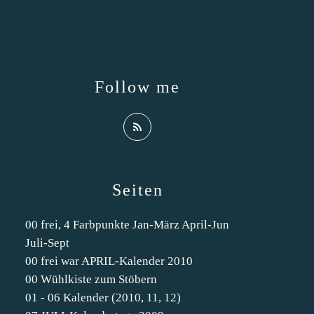
Follow me
Seiten
00 frei, 4 Farbpunkte Jan-März April-Jun
Juli-Sept
00 frei war APRIL-Kalender 2010
00 Wühlkiste zum Stöbern
01 - 06 Kalender (2010, 11, 12)