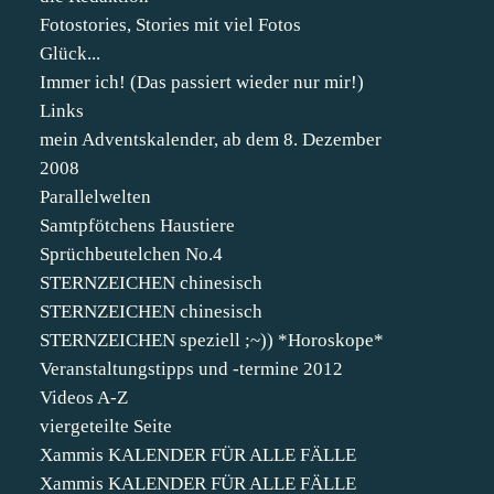
Fotostories, Stories mit viel Fotos
Glück...
Immer ich! (Das passiert wieder nur mir!)
Links
mein Adventskalender, ab dem 8. Dezember
2008
Parallelwelten
Samtpfötchens Haustiere
Sprüchbeutelchen No.4
STERNZEICHEN chinesisch
STERNZEICHEN chinesisch
STERNZEICHEN speziell ;~)) *Horoskope*
Veranstaltungstipps und -termine 2012
Videos A-Z
viergeteilte Seite
Xammis KALENDER FÜR ALLE FÄLLE
Xammis KALENDER FÜR ALLE FÄLLE