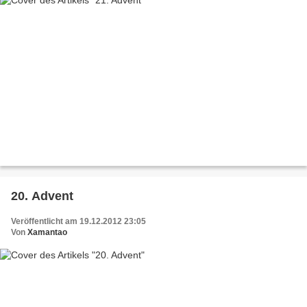
20. Advent
Veröffentlicht am 19.12.2012 23:05
Von
Xamantao