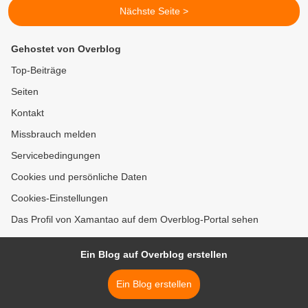
Nächste Seite >
Gehostet von Overblog
Top-Beiträge
Seiten
Kontakt
Missbrauch melden
Servicebedingungen
Cookies und persönliche Daten
Cookies-Einstellungen
Das Profil von Xamantao auf dem Overblog-Portal sehen
Ein Blog auf Overblog erstellen
Ein Blog erstellen