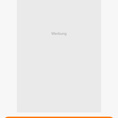
Werbung