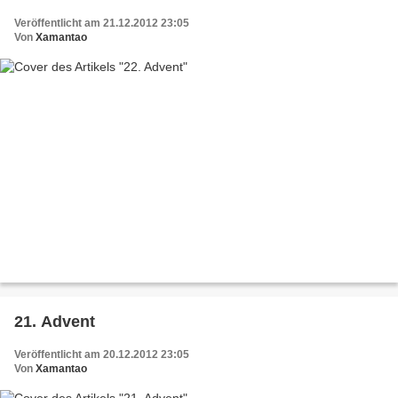
Veröffentlicht am 21.12.2012 23:05
Von
Xamantao
21. Advent
Veröffentlicht am 20.12.2012 23:05
Von
Xamantao