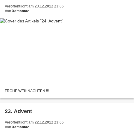
Veröffentlicht am 23.12.2012 23:05
Von
Xamantao
FROHE WEIHNACHTEN !!!
23. Advent
Veröffentlicht am 22.12.2012 23:05
Von
Xamantao