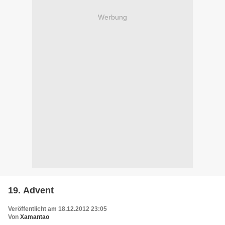
Werbung
19. Advent
Veröffentlicht am 18.12.2012 23:05
Von
Xamantao