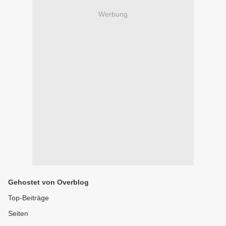
Werbung
Gehostet von Overblog
Top-Beiträge
Seiten