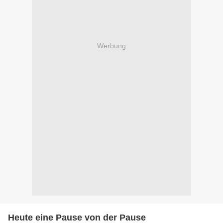
Werbung
Heute eine Pause von der Pause