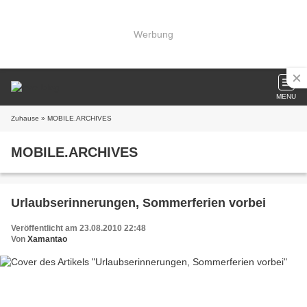
Werbung
MENU
Zuhause
» MOBILE.ARCHIVES
MOBILE.ARCHIVES
Urlaubserinnerungen, Sommerferien vorbei
Veröffentlicht am 23.08.2010 22:48
Von
Xamantao