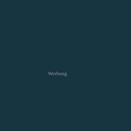
Werbung