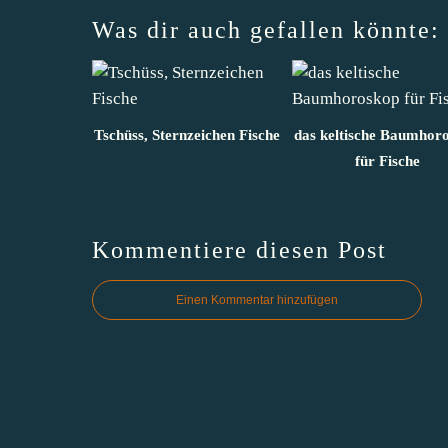
Was dir auch gefallen könnte:
Tschüss, Sternzeichen Fische
das keltische Baumhor
für Fische
Kommentiere diesen Post
Einen Kommentar hinzufügen