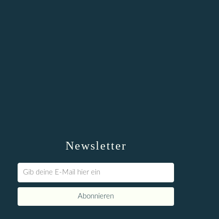
Newsletter