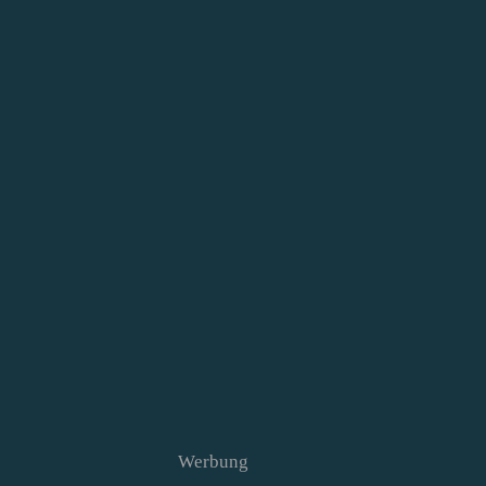
Werbung