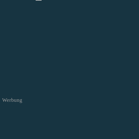
Werbung