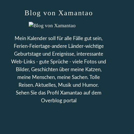
Blog von Xamantao
Mein Kalender soll für alle Fälle gut sein,
Ferien-Feiertage-andere Länder-wichtige
Geburtstage und Ereignisse, interessante
Web-Links - gute Sprüche - viele Fotos und
Bilder, Geschichten über meine Katzen,
meine Menschen, meine Sachen. Tolle
Reisen. Aktuelles, Musik und Humor.
Sehen Sie das Profil
Xamantao
auf dem
Overblog portal