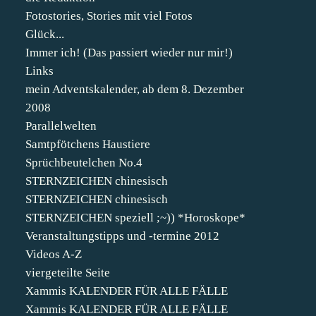
Fotostories, Stories mit viel Fotos
Glück...
Immer ich! (Das passiert wieder nur mir!)
Links
mein Adventskalender, ab dem 8. Dezember
2008
Parallelwelten
Samtpfötchens Haustiere
Sprüchbeutelchen No.4
STERNZEICHEN chinesisch
STERNZEICHEN chinesisch
STERNZEICHEN speziell ;~)) *Horoskope*
Veranstaltungstipps und -termine 2012
Videos A-Z
viergeteilte Seite
Xammis KALENDER FÜR ALLE FÄLLE
Xammis KALENDER FÜR ALLE FÄLLE