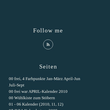
Follow me
Seiten
00 frei, 4 Farbpunkte Jan-März April-Jun
Juli-Sept
00 frei war APRIL-Kalender 2010
00 Wühlkiste zum Stöbern
01 - 06 Kalender (2010, 11, 12)