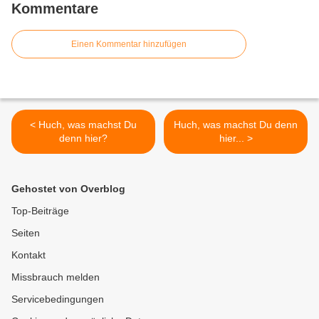
Kommentare
Einen Kommentar hinzufügen
< Huch, was machst Du
Huch, was machst Du denn
denn hier?
hier... >
Gehostet von Overblog
Top-Beiträge
Seiten
Kontakt
Missbrauch melden
Servicebedingungen