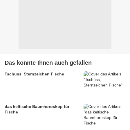
Das könnte Ihnen auch gefallen
Tschüss, Sternzeichen Fische
das keltische Baumhoroskop für
Fische