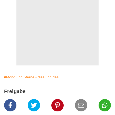
#Mond und Sterne - dies und das
Freigabe