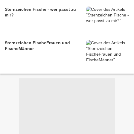
Sternzeichen Fische - wer passt zu
mir?
Sternzeichen FischeFrauen und
FischeMänner