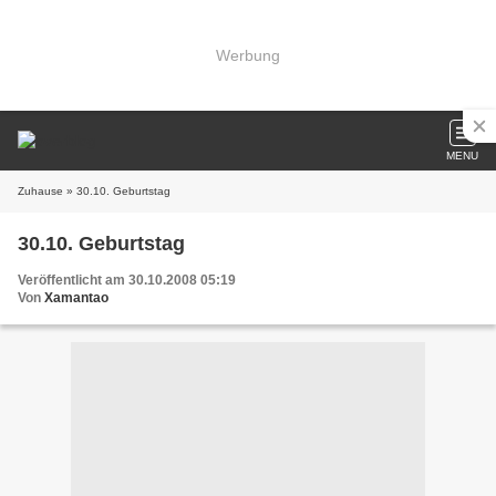
Werbung
MENU
Zuhause
» 30.10. Geburtstag
30.10. Geburtstag
Veröffentlicht am 30.10.2008 05:19
Von
Xamantao