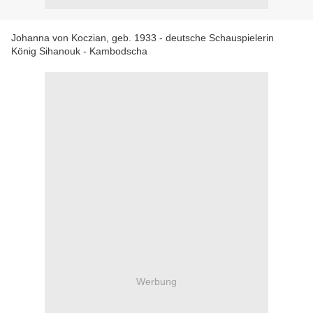
Johanna von Koczian, geb. 1933 - deutsche Schauspielerin
König Sihanouk - Kambodscha
Werbung