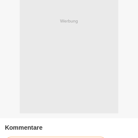
Werbung
Kommentare