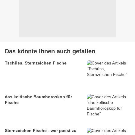
Das könnte Ihnen auch gefallen
Tschüss, Sternzeichen Fische
das keltische Baumhoroskop für
Fische
Sternzeichen Fische - wer passt zu