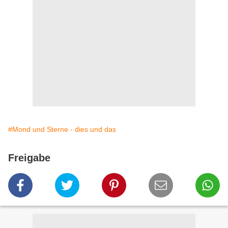
#Mond und Sterne - dies und das
Freigabe