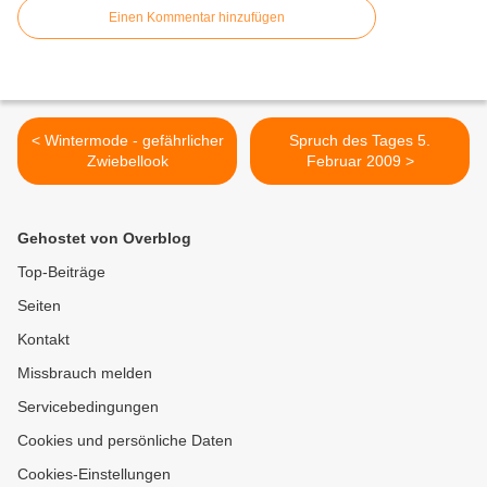
Einen Kommentar hinzufügen
< Wintermode - gefährlicher
Spruch des Tages 5.
Zwiebellook
Februar 2009 >
Gehostet von Overblog
Top-Beiträge
Seiten
Kontakt
Missbrauch melden
Servicebedingungen
Cookies und persönliche Daten
Cookies-Einstellungen