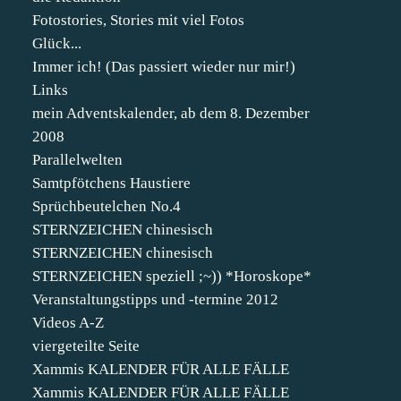
Fotostories, Stories mit viel Fotos
Glück...
Immer ich! (Das passiert wieder nur mir!)
Links
mein Adventskalender, ab dem 8. Dezember
2008
Parallelwelten
Samtpfötchens Haustiere
Sprüchbeutelchen No.4
STERNZEICHEN chinesisch
STERNZEICHEN chinesisch
STERNZEICHEN speziell ;~)) *Horoskope*
Veranstaltungstipps und -termine 2012
Videos A-Z
viergeteilte Seite
Xammis KALENDER FÜR ALLE FÄLLE
Xammis KALENDER FÜR ALLE FÄLLE