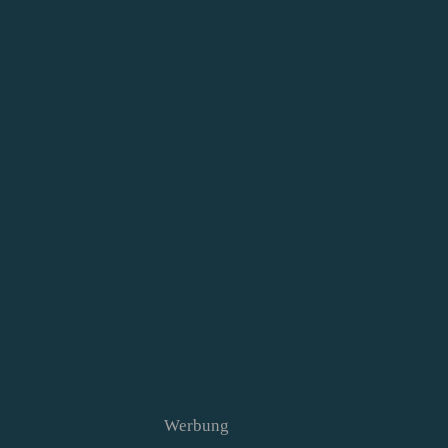
Werbung