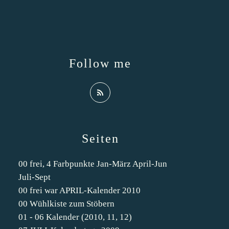
Follow me
Seiten
00 frei, 4 Farbpunkte Jan-März April-Jun
Juli-Sept
00 frei war APRIL-Kalender 2010
00 Wühlkiste zum Stöbern
01 - 06 Kalender (2010, 11, 12)