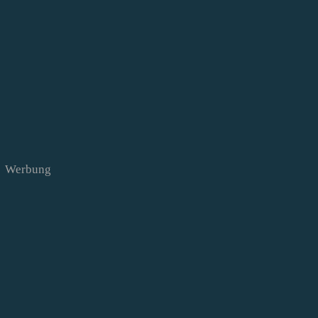
Werbung