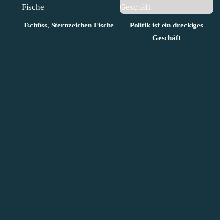
Tschüss, Sternzeichen Fische
Politik ist ein dreckiges
Geschäft