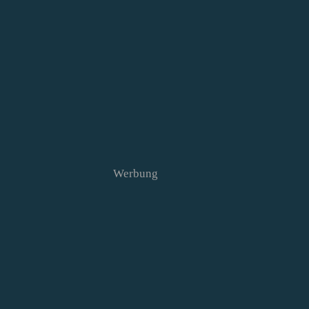
Werbung