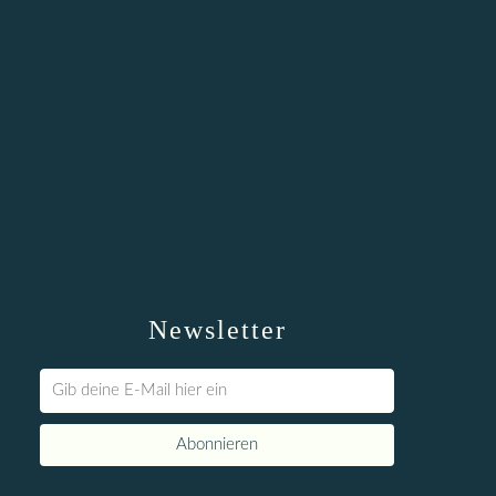
Newsletter