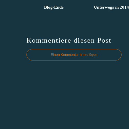
Blog-Ende
Unterwegs in 2014
Kommentiere diesen Post
Einen Kommentar hinzufügen