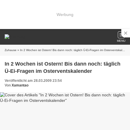
Werbung
MENU
Zuhause
» In 2 Wochen ist Ostern! Bis dann noch: täglich Ü-Ei-Fragen im Osterventskalender
In 2 Wochen ist Ostern! Bis dann noch: täglich
Ü-Ei-Fragen im Osterventskalender
Veröffentlicht am 28.03.2009 23:54
Von
Xamantao