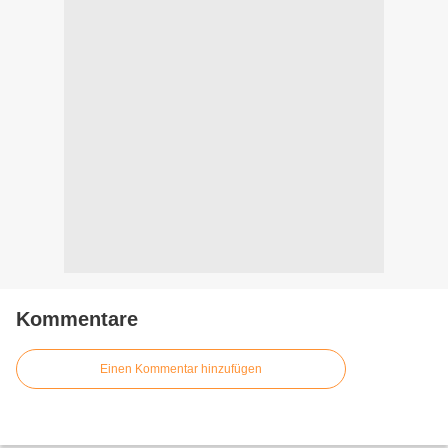
Kommentare
Einen Kommentar hinzufügen