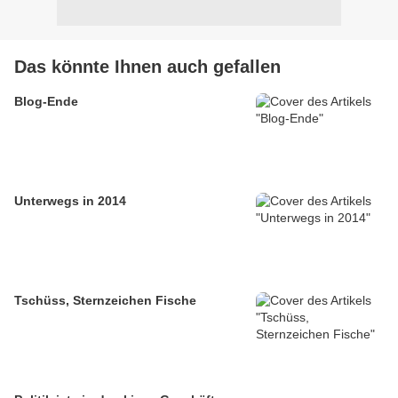
Das könnte Ihnen auch gefallen
Blog-Ende
Unterwegs in 2014
Tschüss, Sternzeichen Fische