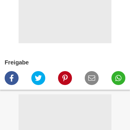
Freigabe