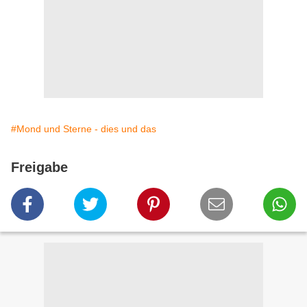
#Mond und Sterne - dies und das
Freigabe