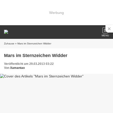
Werbung
MENU
Zuhause
» Mars im Sternzeichen Widder
Mars im Sternzeichen Widder
Veröffentlicht am 29.03.2013 03:22
Von
Xamantao