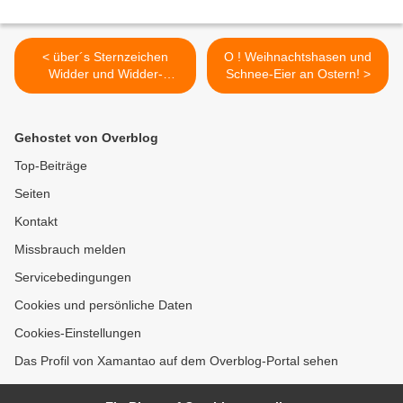
< über´s Sternzeichen
O ! Weihnachtshasen und
Widder und Widder-
Schnee-Eier an Ostern! >
Persönlichkeiten
Gehostet von Overblog
Top-Beiträge
Seiten
Kontakt
Missbrauch melden
Servicebedingungen
Cookies und persönliche Daten
Cookies-Einstellungen
Das Profil von Xamantao auf dem Overblog-Portal sehen