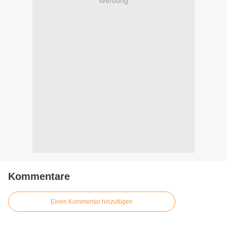
Werbung
Kommentare
Einen Kommentar hinzufügen