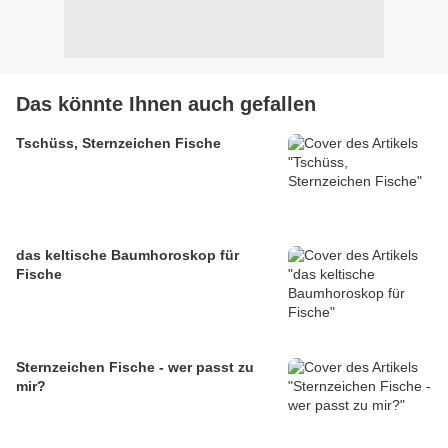
Das könnte Ihnen auch gefallen
Tschüss, Sternzeichen Fische
das keltische Baumhoroskop für
Fische
Sternzeichen Fische - wer passt zu
mir?