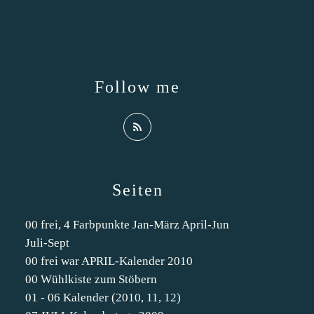
Follow me
Seiten
00 frei, 4 Farbpunkte Jan-März April-Jun
Juli-Sept
00 frei war APRIL-Kalender 2010
00 Wühlkiste zum Stöbern
01 - 06 Kalender (2010, 11, 12)