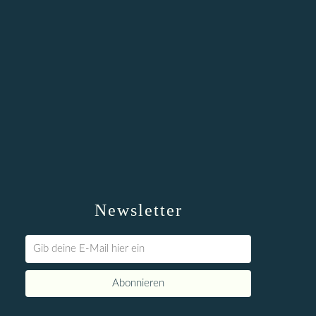
Newsletter