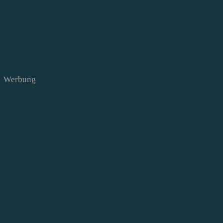
Werbung