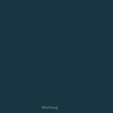
Werbung