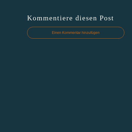
Kommentiere diesen Post
Einen Kommentar hinzufügen