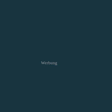
Werbung