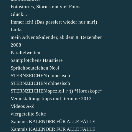
Fotostories, Stories mit viel Fotos
Glück...
Immer ich! (Das passiert wieder nur mir!)
Links
mein Adventskalender, ab dem 8. Dezember
2008
Parallelwelten
Samtpfötchens Haustiere
Sprüchbeutelchen No.4
STERNZEICHEN chinesisch
STERNZEICHEN chinesisch
STERNZEICHEN speziell ;~)) *Horoskope*
Veranstaltungstipps und -termine 2012
Videos A-Z
viergeteilte Seite
Xammis KALENDER FÜR ALLE FÄLLE
Xammis KALENDER FÜR ALLE FÄLLE