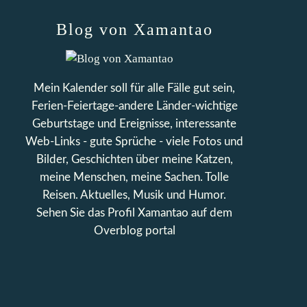
Blog von Xamantao
Mein Kalender soll für alle Fälle gut sein,
Ferien-Feiertage-andere Länder-wichtige
Geburtstage und Ereignisse, interessante
Web-Links - gute Sprüche - viele Fotos und
Bilder, Geschichten über meine Katzen,
meine Menschen, meine Sachen. Tolle
Reisen. Aktuelles, Musik und Humor.
Sehen Sie das Profil
Xamantao
auf dem
Overblog portal