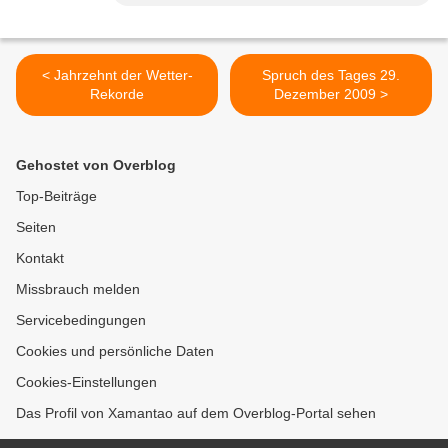
< Jahrzehnt der Wetter-
Spruch des Tages 29.
Rekorde
Dezember 2009 >
Gehostet von Overblog
Top-Beiträge
Seiten
Kontakt
Missbrauch melden
Servicebedingungen
Cookies und persönliche Daten
Cookies-Einstellungen
Das Profil von Xamantao auf dem Overblog-Portal sehen