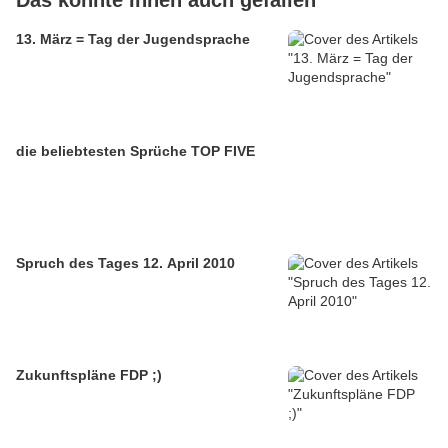
Das könnte Ihnen auch gefallen
13. März = Tag der Jugendsprache
die beliebtesten Sprüche TOP FIVE
Spruch des Tages 12. April 2010
Zukunftspläne FDP ;)