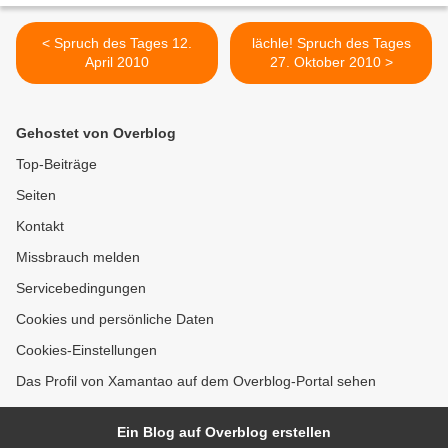
< Spruch des Tages 12.
lächle! Spruch des Tages
April 2010
27. Oktober 2010 >
Gehostet von Overblog
Top-Beiträge
Seiten
Kontakt
Missbrauch melden
Servicebedingungen
Cookies und persönliche Daten
Cookies-Einstellungen
Das Profil von Xamantao auf dem Overblog-Portal sehen
Ein Blog auf Overblog erstellen