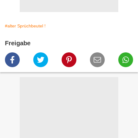
#alter Sprüchbeutel !
Freigabe