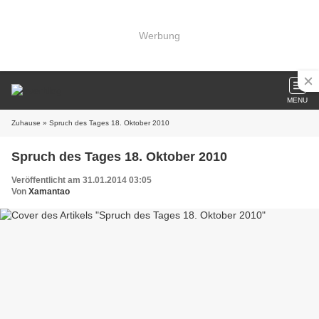
Werbung
MENU
Zuhause
» Spruch des Tages 18. Oktober 2010
Spruch des Tages 18. Oktober 2010
Veröffentlicht am 31.01.2014 03:05
Von
Xamantao