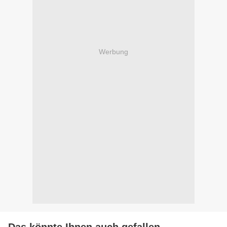
Werbung