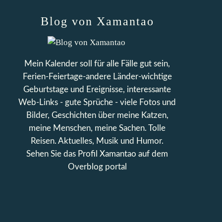
Blog von Xamantao
Mein Kalender soll für alle Fälle gut sein,
Ferien-Feiertage-andere Länder-wichtige
Geburtstage und Ereignisse, interessante
Web-Links - gute Sprüche - viele Fotos und
Bilder, Geschichten über meine Katzen,
meine Menschen, meine Sachen. Tolle
Reisen. Aktuelles, Musik und Humor.
Sehen Sie das Profil
Xamantao
auf dem
Overblog portal