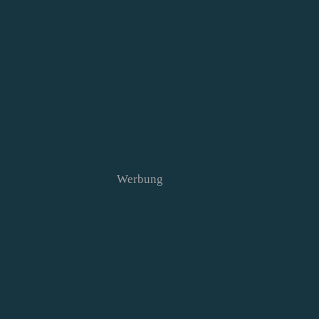
Werbung