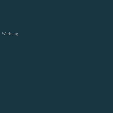
Werbung