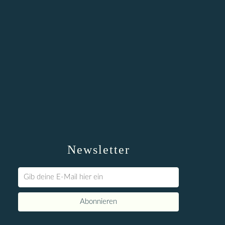
Newsletter