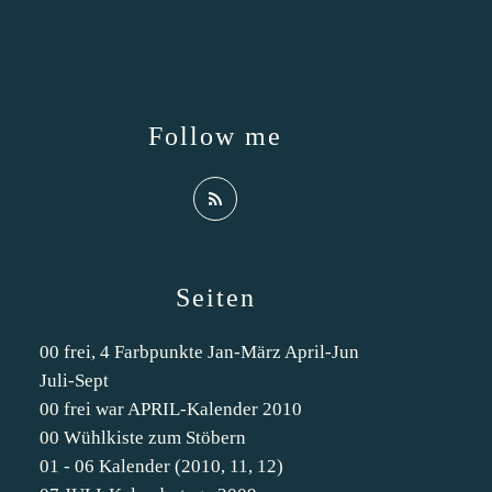
Follow me
Seiten
00 frei, 4 Farbpunkte Jan-März April-Jun
Juli-Sept
00 frei war APRIL-Kalender 2010
00 Wühlkiste zum Stöbern
01 - 06 Kalender (2010, 11, 12)