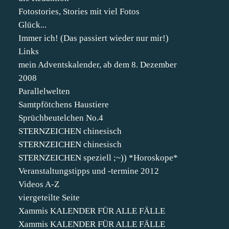
Fotostories, Stories mit viel Fotos
Glück...
Immer ich! (Das passiert wieder nur mir!)
Links
mein Adventskalender, ab dem 8. Dezember
2008
Parallelwelten
Samtpfötchens Haustiere
Sprüchbeutelchen No.4
STERNZEICHEN chinesisch
STERNZEICHEN chinesisch
STERNZEICHEN speziell ;~)) *Horoskope*
Veranstaltungstipps und -termine 2012
Videos A-Z
viergeteilte Seite
Xammis KALENDER FÜR ALLE FÄLLE
Xammis KALENDER FÜR ALLE FÄLLE