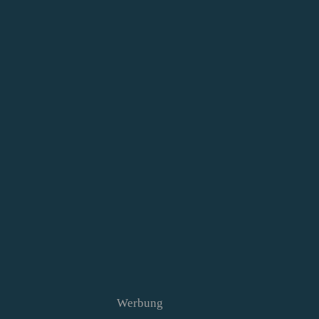
Werbung