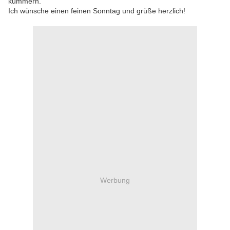
kümmern.
Ich wünsche einen feinen Sonntag und grüße herzlich!
Werbung