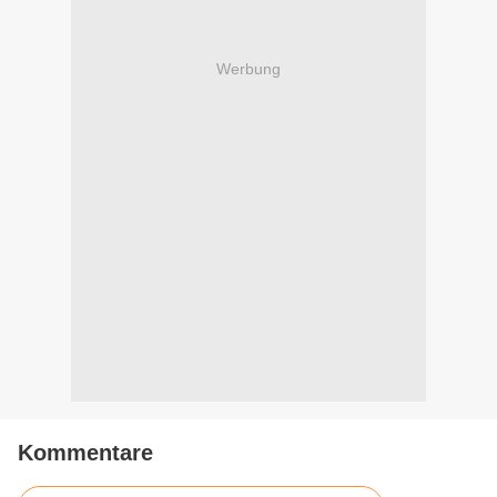
Werbung
Kommentare