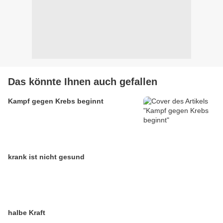
Das könnte Ihnen auch gefallen
Kampf gegen Krebs beginnt
krank ist nicht gesund
halbe Kraft