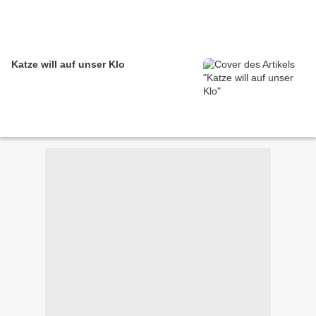
Katze will auf unser Klo