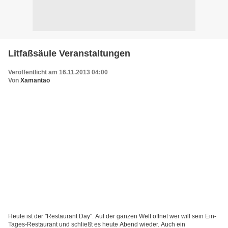
Litfaßsäule Veranstaltungen
Veröffentlicht am 16.11.2013 04:00
Von
Xamantao
Heute ist der "Restaurant Day". Auf der ganzen Welt öffnet wer will sein Ein-
Tages-Restaurant und schließt es heute Abend wieder. Auch ein