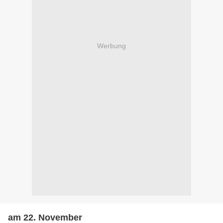
Werbung
am 22. November