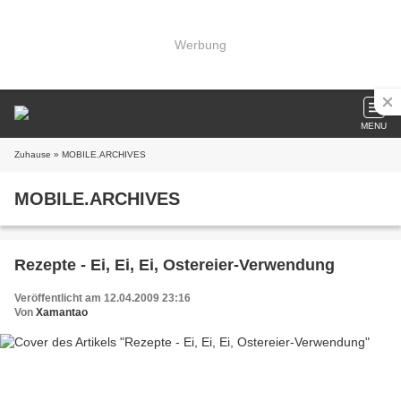
Werbung
MENU
Zuhause
» MOBILE.ARCHIVES
MOBILE.ARCHIVES
Rezepte - Ei, Ei, Ei, Ostereier-Verwendung
Veröffentlicht am 12.04.2009 23:16
Von
Xamantao