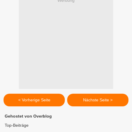
Werbung
< Vorherige Seite
Nächste Seite >
Gehostet von Overblog
Top-Beiträge