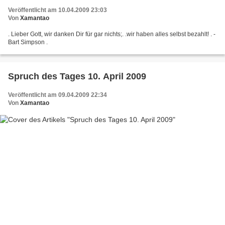
Veröffentlicht am 10.04.2009 23:03
Von
Xamantao
. Lieber Gott, wir danken Dir für gar nichts;. .wir haben alles selbst bezahlt! . -
Bart Simpson .
Spruch des Tages 10. April 2009
Veröffentlicht am 09.04.2009 22:34
Von
Xamantao