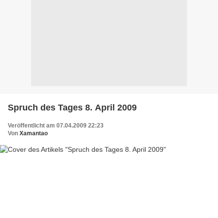
Spruch des Tages 8. April 2009
Veröffentlicht am 07.04.2009 22:23
Von
Xamantao