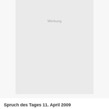
Werbung
Spruch des Tages 11. April 2009