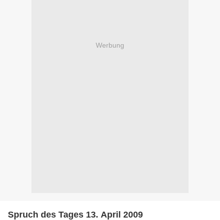
Werbung
Spruch des Tages 13. April 2009