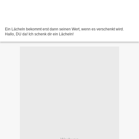
Ein Lächeln bekommt erst dann seinen Wert, wenn es verschenkt wird.
Hallo, DU da! Ich schenk dir ein Lächeln!