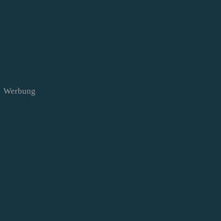
Werbung