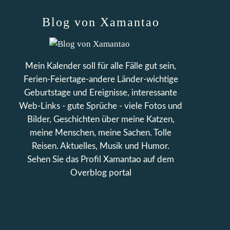
Blog von Xamantao
Mein Kalender soll für alle Fälle gut sein,
Ferien-Feiertage-andere Länder-wichtige
Geburtstage und Ereignisse, interessante
Web-Links - gute Sprüche - viele Fotos und
Bilder, Geschichten über meine Katzen,
meine Menschen, meine Sachen. Tolle
Reisen. Aktuelles, Musik und Humor.
Sehen Sie das Profil
Xamantao
auf dem
Overblog portal