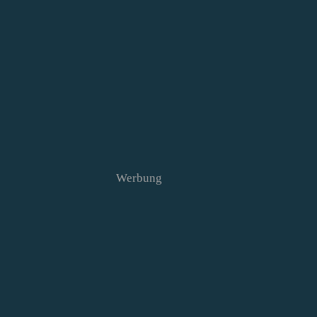
Werbung