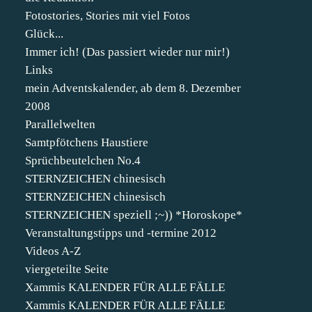
Fotostories, Stories mit viel Fotos
Glück...
Immer ich! (Das passiert wieder nur mir!)
Links
mein Adventskalender, ab dem 8. Dezember
2008
Parallelwelten
Samtpfötchens Haustiere
Sprüchbeutelchen No.4
STERNZEICHEN chinesisch
STERNZEICHEN chinesisch
STERNZEICHEN speziell ;~)) *Horoskope*
Veranstaltungstipps und -termine 2012
Videos A-Z
viergeteilte Seite
Xammis KALENDER FÜR ALLE FÄLLE
Xammis KALENDER FÜR ALLE FÄLLE