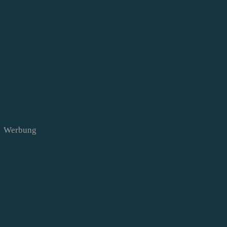
Werbung