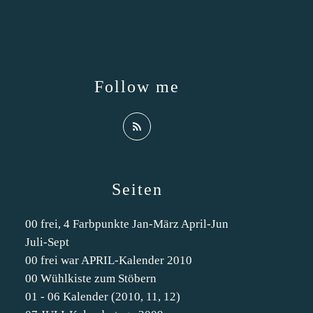
Follow me
Seiten
00 frei, 4 Farbpunkte Jan-März April-Jun
Juli-Sept
00 frei war APRIL-Kalender 2010
00 Wühlkiste zum Stöbern
01 - 06 Kalender (2010, 11, 12)