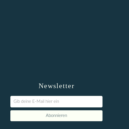
Newsletter