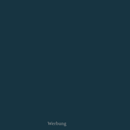
Werbung