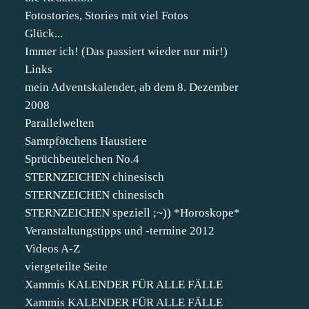
Fotostories, Stories mit viel Fotos
Glück...
Immer ich! (Das passiert wieder nur mir!)
Links
mein Adventskalender, ab dem 8. Dezember
2008
Parallelwelten
Samtpfötchens Haustiere
Sprüchbeutelchen No.4
STERNZEICHEN chinesisch
STERNZEICHEN chinesisch
STERNZEICHEN speziell ;~)) *Horoskope*
Veranstaltungstipps und -termine 2012
Videos A-Z
viergeteilte Seite
Xammis KALENDER FÜR ALLE FÄLLE
Xammis KALENDER FÜR ALLE FÄLLE