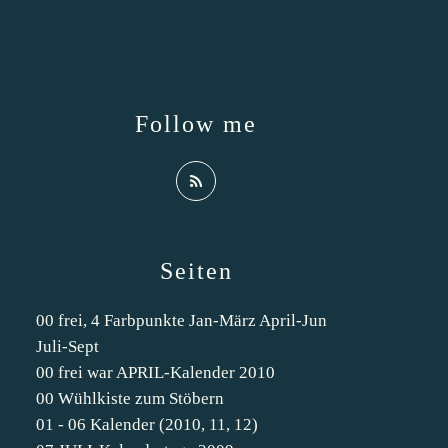
Follow me
Seiten
00 frei, 4 Farbpunkte Jan-März April-Jun
Juli-Sept
00 frei war APRIL-Kalender 2010
00 Wühlkiste zum Stöbern
01 - 06 Kalender (2010, 11, 12)