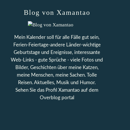
Blog von Xamantao
Mein Kalender soll für alle Fälle gut sein,
Ferien-Feiertage-andere Länder-wichtige
Geburtstage und Ereignisse, interessante
Web-Links - gute Sprüche - viele Fotos und
Bilder, Geschichten über meine Katzen,
meine Menschen, meine Sachen. Tolle
Reisen. Aktuelles, Musik und Humor.
Sehen Sie das Profil
Xamantao
auf dem
Overblog portal