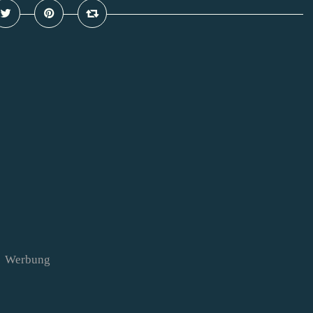
Werbung