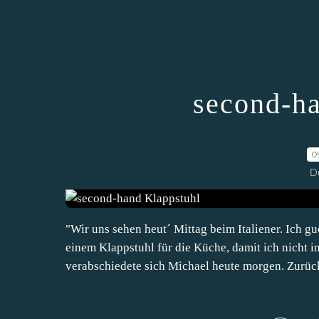
second-ha
0
D
"Wir uns sehen heut´ Mittag beim Italiener. Ich 
einem Klappstuhl für die Küche, damit ich nicht
verabschiedete sich Michael heute morgen. Zurück