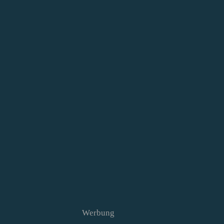
Werbung