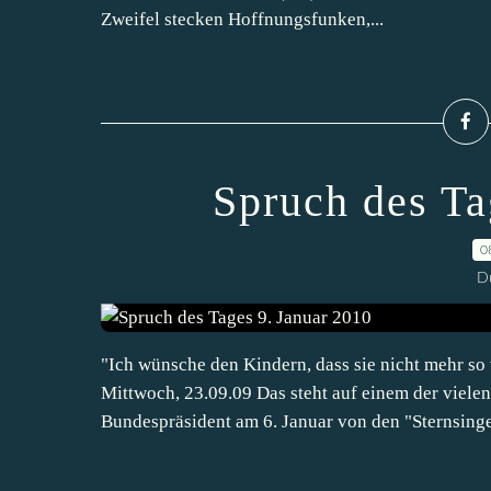
Zweifel stecken Hoffnungsfunken,...
Spruch des Ta
0
D
"Ich wünsche den Kindern, dass sie nicht mehr so
Mittwoch, 23.09.09 Das steht auf einem der vielen
Bundespräsident am 6. Januar von den "Sternsinge