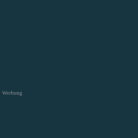
Werbung