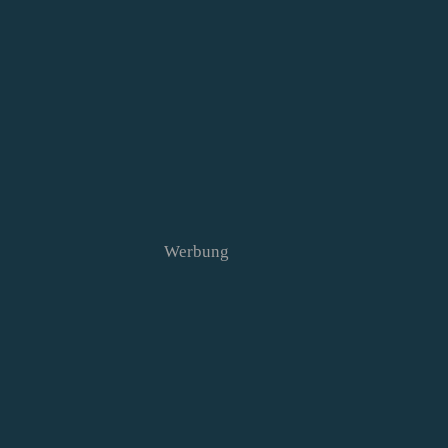
Werbung