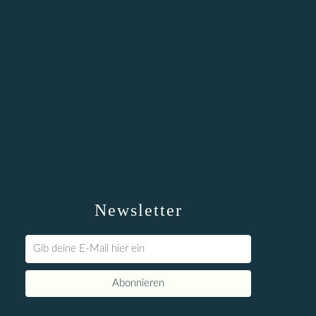
Newsletter