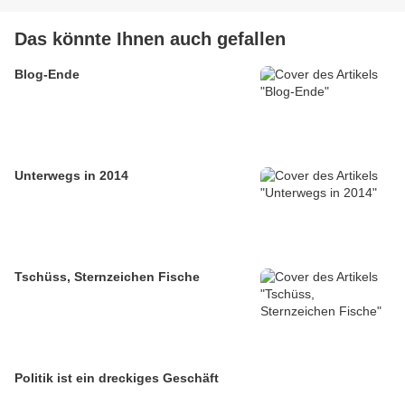
Das könnte Ihnen auch gefallen
Blog-Ende
Unterwegs in 2014
Tschüss, Sternzeichen Fische
Politik ist ein dreckiges Geschäft