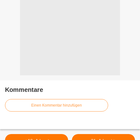
Kommentare
Einen Kommentar hinzufügen