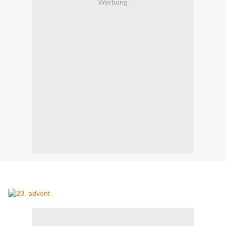
Werbung