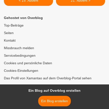
< 19. Advent
21. Advent >
Gehostet von Overblog
Top-Beiträge
Seiten
Kontakt
Missbrauch melden
Servicebedingungen
Cookies und persönliche Daten
Cookies-Einstellungen
Das Profil von Xamantao auf dem Overblog-Portal sehen
Ein Blog auf Overblog erstellen
Ein Blog erstellen