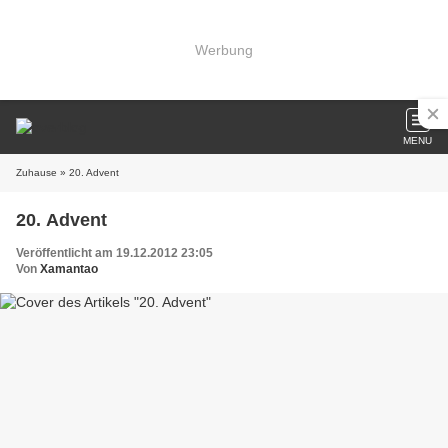
Werbung
MENU
Zuhause
» 20. Advent
20. Advent
Veröffentlicht am 19.12.2012 23:05
Von
Xamantao