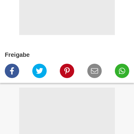
Freigabe