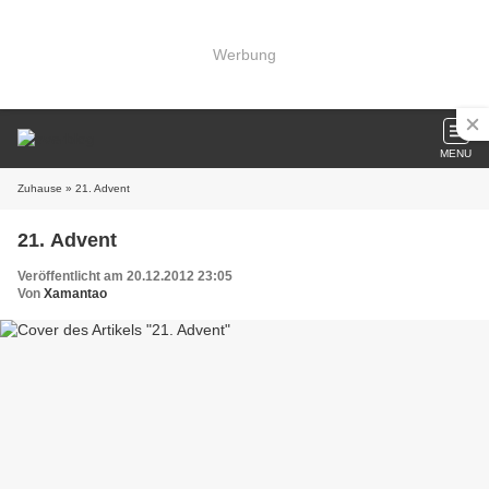
Werbung
MENU
Zuhause
» 21. Advent
21. Advent
Veröffentlicht am 20.12.2012 23:05
Von
Xamantao