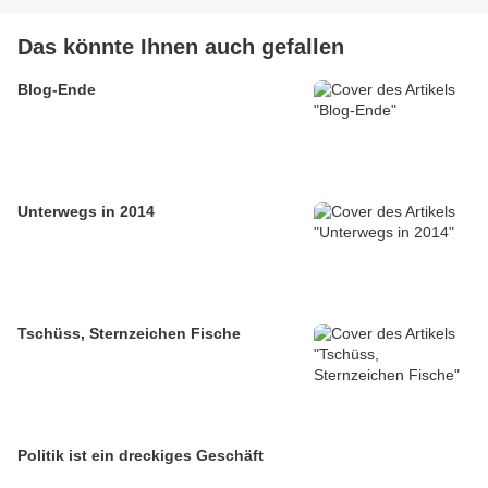
Das könnte Ihnen auch gefallen
Blog-Ende
Unterwegs in 2014
Tschüss, Sternzeichen Fische
Politik ist ein dreckiges Geschäft