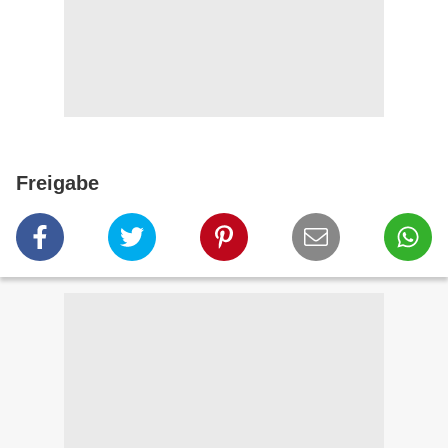
Freigabe