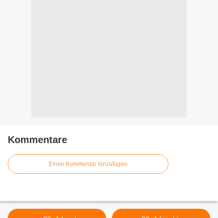
Kommentare
Einen Kommentar hinzufügen