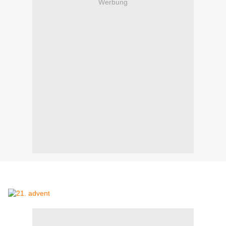
Werbung