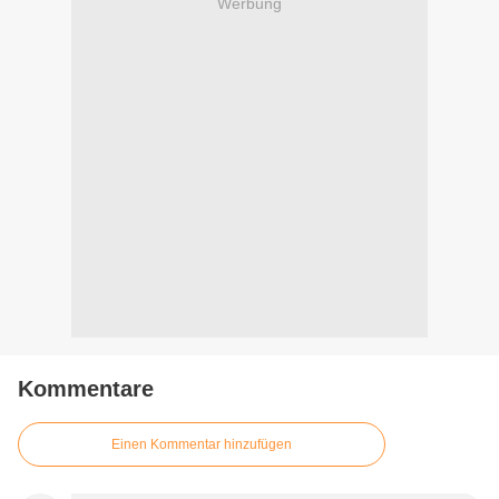
Werbung
Kommentare
Einen Kommentar hinzufügen