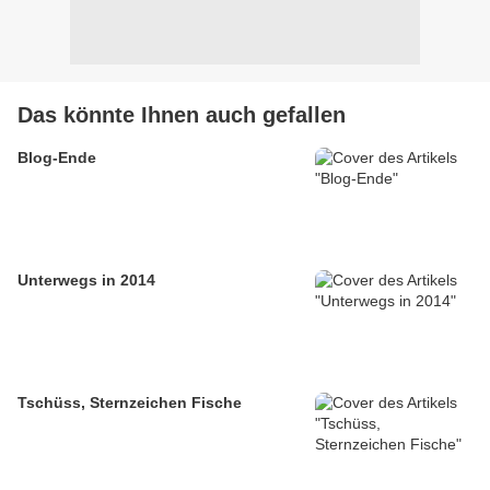
Das könnte Ihnen auch gefallen
Blog-Ende
Unterwegs in 2014
Tschüss, Sternzeichen Fische