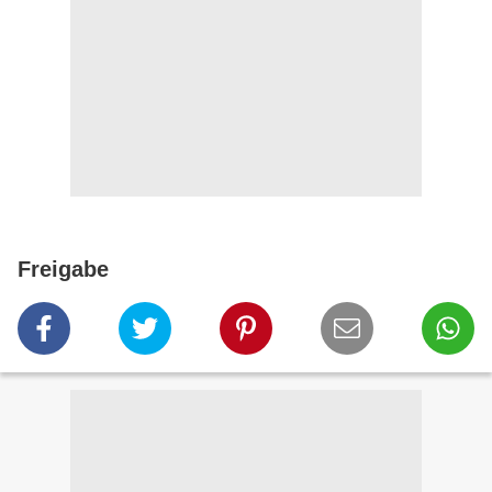
Freigabe