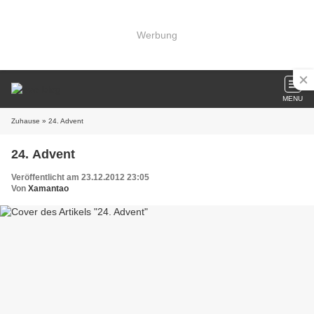
Werbung
MENU
Zuhause
» 24. Advent
24. Advent
Veröffentlicht am 23.12.2012 23:05
Von
Xamantao