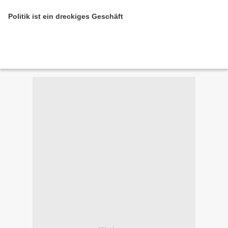
Politik ist ein dreckiges Geschäft