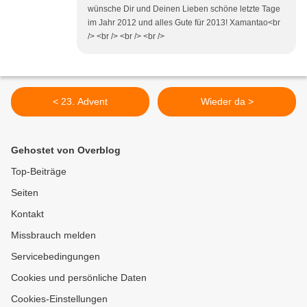
wünsche Dir und Deinen Lieben schöne letzte Tage
im Jahr 2012 und alles Gute für 2013! Xamantao<br
/> <br /> <br /> <br />
< 23. Advent
Wieder da >
Gehostet von Overblog
Top-Beiträge
Seiten
Kontakt
Missbrauch melden
Servicebedingungen
Cookies und persönliche Daten
Cookies-Einstellungen