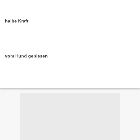
halbe Kraft
vom Hund gebissen