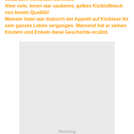
Aber nein, innen war sauberes, gelbes Kürbisfleisch
von bester Qualität!
Meinem Vater war dadurch der Appetit auf Kürbisse für
sein ganzes Leben vergangen. Warnend hat er seinen
Kindern und Enkeln diese Geschichte erzählt.
Werbung