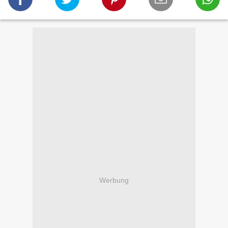
Werbung