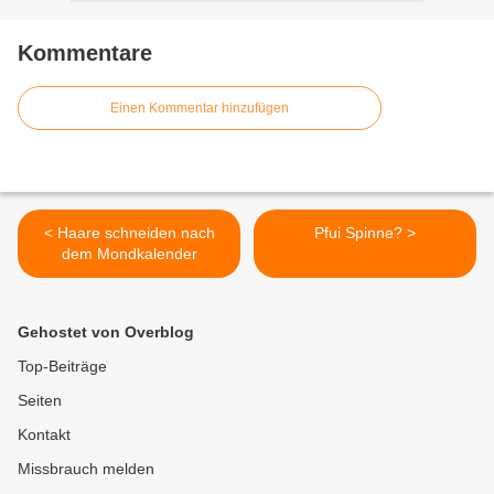
Kommentare
Einen Kommentar hinzufügen
< Haare schneiden nach
Pfui Spinne? >
dem Mondkalender
Gehostet von Overblog
Top-Beiträge
Seiten
Kontakt
Missbrauch melden