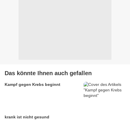
Das könnte Ihnen auch gefallen
Kampf gegen Krebs beginnt
krank ist nicht gesund