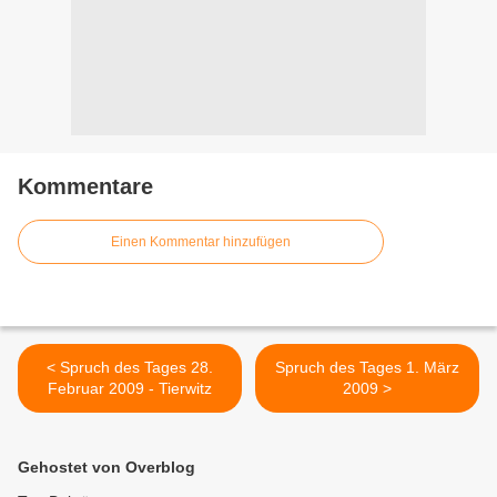
Kommentare
Einen Kommentar hinzufügen
< Spruch des Tages 28.
Spruch des Tages 1. März
Februar 2009 - Tierwitz
2009 >
Gehostet von Overblog