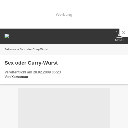
Werbung
MENU
Zuhause
» Sex oder Curry-Wurst
Sex oder Curry-Wurst
Veröffentlicht am 28.02.2009 05:23
Von
Xamantao