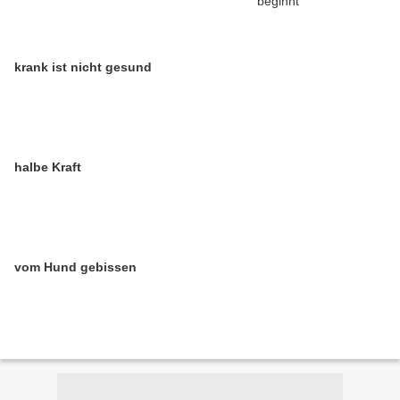
krank ist nicht gesund
halbe Kraft
vom Hund gebissen