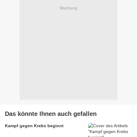
Werbung
Das könnte Ihnen auch gefallen
Kampf gegen Krebs beginnt