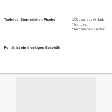
Tschüss, Sternzeichen Fische
Politik ist ein dreckiges Geschäft