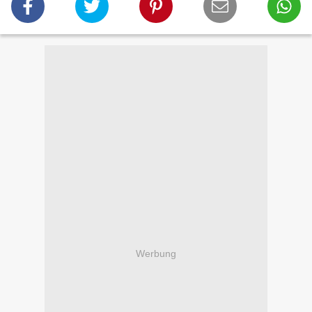
Werbung