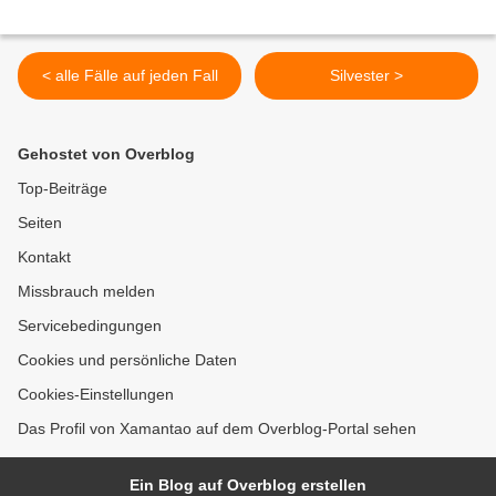
< alle Fälle auf jeden Fall
Silvester >
Gehostet von Overblog
Top-Beiträge
Seiten
Kontakt
Missbrauch melden
Servicebedingungen
Cookies und persönliche Daten
Cookies-Einstellungen
Das Profil von Xamantao auf dem Overblog-Portal sehen
Ein Blog auf Overblog erstellen