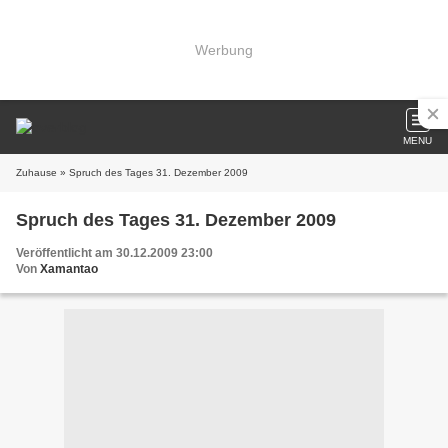
Werbung
MENU
Zuhause
» Spruch des Tages 31. Dezember 2009
Spruch des Tages 31. Dezember 2009
Veröffentlicht am 30.12.2009 23:00
Von
Xamantao