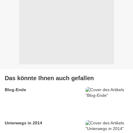
Das könnte Ihnen auch gefallen
Blog-Ende
Unterwegs in 2014