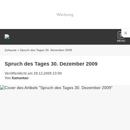
Werbung
MENU
Zuhause
» Spruch des Tages 30. Dezember 2009
Spruch des Tages 30. Dezember 2009
Veröffentlicht am 29.12.2009 23:00
Von
Xamantao