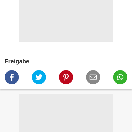
Freigabe