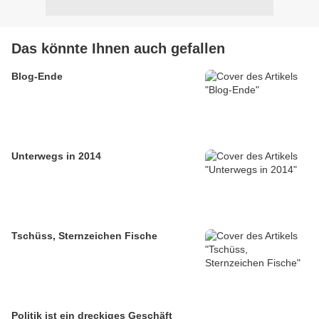
Das könnte Ihnen auch gefallen
Blog-Ende
Unterwegs in 2014
Tschüss, Sternzeichen Fische
Politik ist ein dreckiges Geschäft