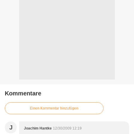
Kommentare
Einen Kommentar hinzufügen
J
Joachim Hantke
12/30/2009 12:19