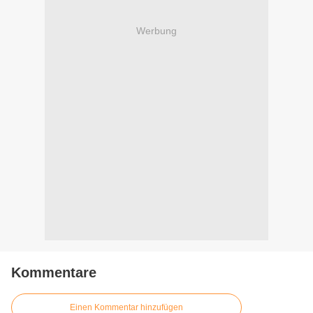
Werbung
Kommentare
Einen Kommentar hinzufügen