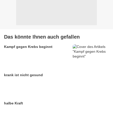
Das könnte Ihnen auch gefallen
Kampf gegen Krebs beginnt
krank ist nicht gesund
halbe Kraft