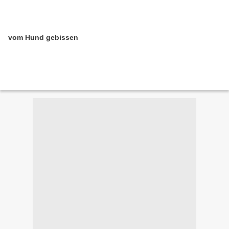
vom Hund gebissen