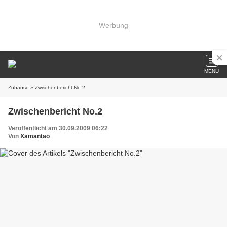
Werbung
MENU
Zuhause
» Zwischenbericht No.2
Zwischenbericht No.2
Veröffentlicht am 30.09.2009 06:22
Von
Xamantao