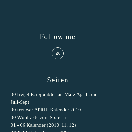
Follow me
Seiten
00 frei, 4 Farbpunkte Jan-März April-Jun
Juli-Sept
00 frei war APRIL-Kalender 2010
00 Wühlkiste zum Stöbern
01 - 06 Kalender (2010, 11, 12)