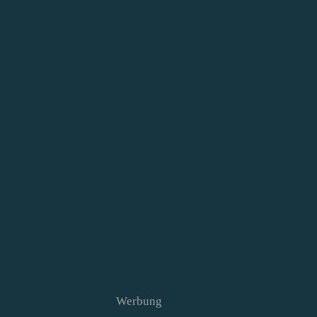
Werbung