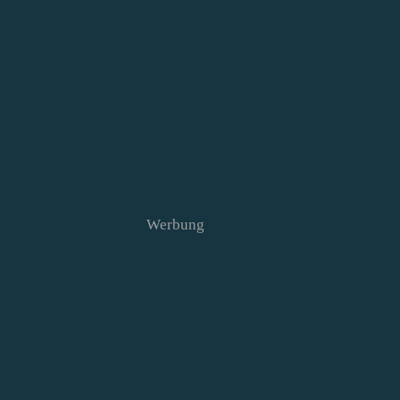
Werbung