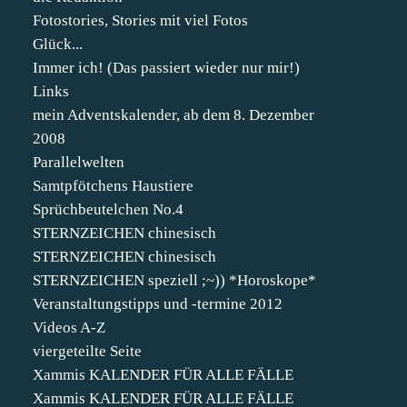
Fotostories, Stories mit viel Fotos
Glück...
Immer ich! (Das passiert wieder nur mir!)
Links
mein Adventskalender, ab dem 8. Dezember
2008
Parallelwelten
Samtpfötchens Haustiere
Sprüchbeutelchen No.4
STERNZEICHEN chinesisch
STERNZEICHEN chinesisch
STERNZEICHEN speziell ;~)) *Horoskope*
Veranstaltungstipps und -termine 2012
Videos A-Z
viergeteilte Seite
Xammis KALENDER FÜR ALLE FÄLLE
Xammis KALENDER FÜR ALLE FÄLLE