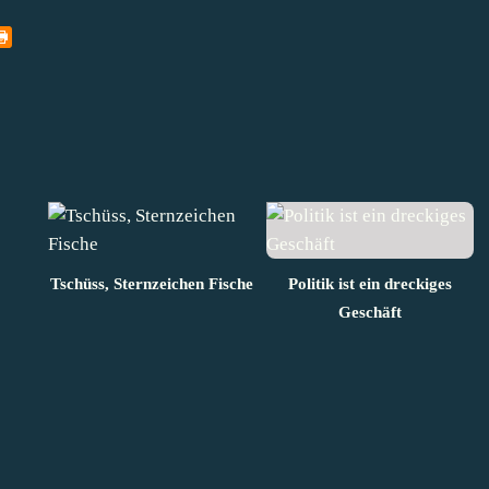
Tschüss, Sternzeichen Fische
Politik ist ein dreckiges
Geschäft