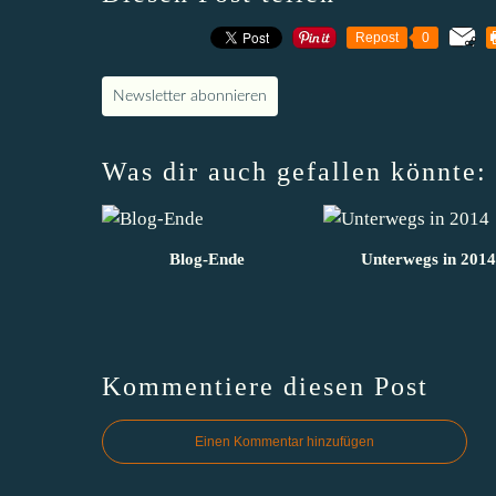
Repost
0
Newsletter abonnieren
Was dir auch gefallen könnte:
Blog-Ende
Unterwegs in 2014
Kommentiere diesen Post
Einen Kommentar hinzufügen