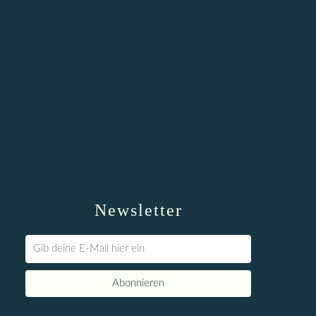
Newsletter