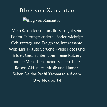
Blog von Xamantao
Mein Kalender soll für alle Fälle gut sein,
Ferien-Feiertage-andere Länder-wichtige
Geburtstage und Ereignisse, interessante
Web-Links - gute Sprüche - viele Fotos und
Bilder, Geschichten über meine Katzen,
meine Menschen, meine Sachen. Tolle
Reisen. Aktuelles, Musik und Humor.
Sehen Sie das Profil
Xamantao
auf dem
Overblog portal