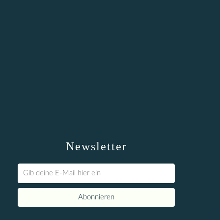
Newsletter