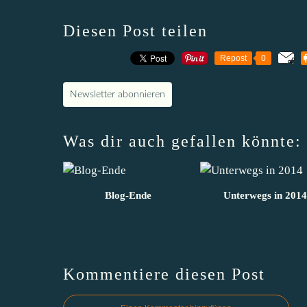
Diesen Post teilen
Repost
0
Newsletter abonnieren
Was dir auch gefallen könnte:
Blog-Ende
Unterwegs in 2014
Kommentiere diesen Post