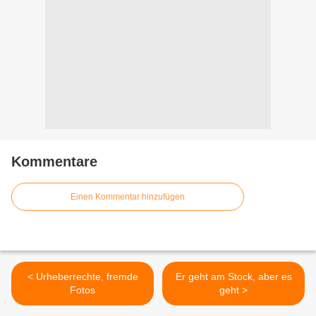
Kommentare
Einen Kommentar hinzufügen
< Urheberrechte, fremde
Er geht am Stock, aber es
Fotos
geht >