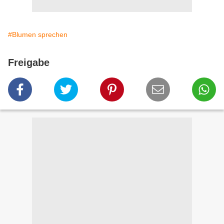
#Blumen sprechen
Freigabe