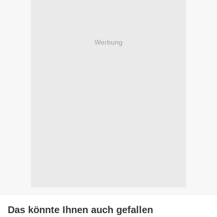
Werbung
Das könnte Ihnen auch gefallen