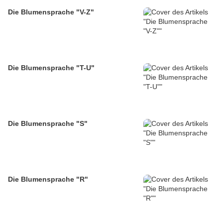
Die Blumensprache "V-Z"
Die Blumensprache "T-U"
Die Blumensprache "S"
Die Blumensprache "R"