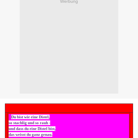
Werbung
Du bist wie eine Distel,
so stachlig und so rauh -
und dass du eine Distel bist,
das weisst du ganz genau.