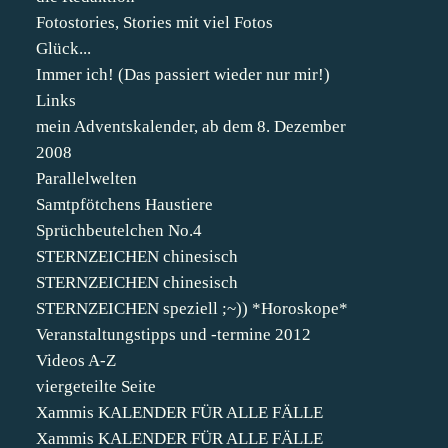
Fotostories, Stories mit viel Fotos
Glück...
Immer ich! (Das passiert wieder nur mir!)
Links
mein Adventskalender, ab dem 8. Dezember
2008
Parallelwelten
Samtpfötchens Haustiere
Sprüchbeutelchen No.4
STERNZEICHEN chinesisch
STERNZEICHEN chinesisch
STERNZEICHEN speziell ;~)) *Horoskope*
Veranstaltungstipps und -termine 2012
Videos A-Z
viergeteilte Seite
Xammis KALENDER FÜR ALLE FÄLLE
Xammis KALENDER FÜR ALLE FÄLLE