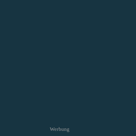
Werbung