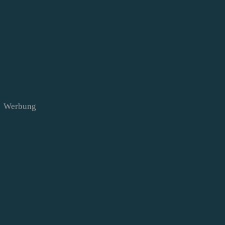
Werbung