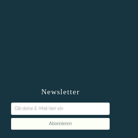
Newsletter