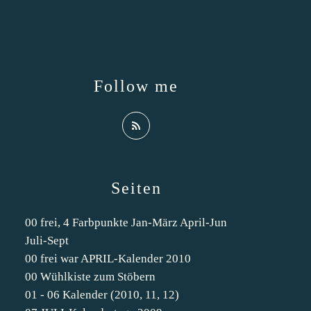
Follow me
Seiten
00 frei, 4 Farbpunkte Jan-März April-Jun
Juli-Sept
00 frei war APRIL-Kalender 2010
00 Wühlkiste zum Stöbern
01 - 06 Kalender (2010, 11, 12)