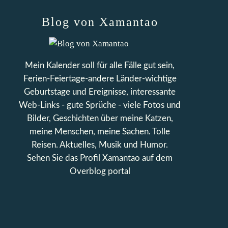
Blog von Xamantao
Mein Kalender soll für alle Fälle gut sein,
Ferien-Feiertage-andere Länder-wichtige
Geburtstage und Ereignisse, interessante
Web-Links - gute Sprüche - viele Fotos und
Bilder, Geschichten über meine Katzen,
meine Menschen, meine Sachen. Tolle
Reisen. Aktuelles, Musik und Humor.
Sehen Sie das Profil
Xamantao
auf dem
Overblog portal