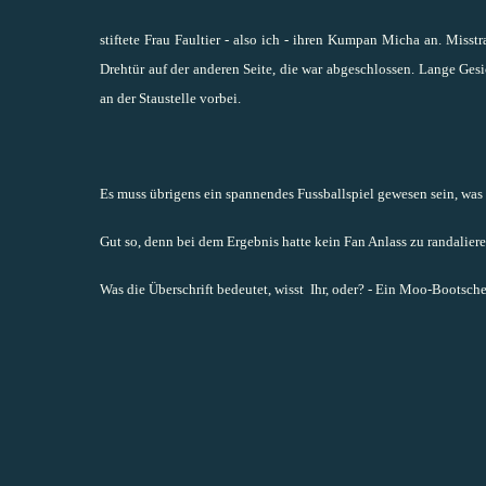
stiftete Frau Faultier - also ich - ihren Kumpan Micha an. Misstr
Drehtür auf der anderen Seite, die war abgeschlossen. Lange Ges
an der Staustelle vorbei.
Es muss übrigens ein spannendes Fussballspiel gewesen sein, was 
Gut so, denn bei dem Ergebnis hatte kein Fan Anlass zu randaliere
Was die Überschrift bedeutet, wisst Ihr, oder? - Ein Moo-Bootsche 