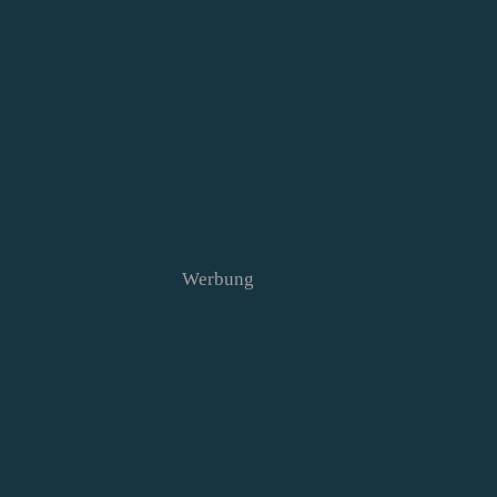
Werbung