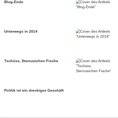
Blog-Ende
Unterwegs in 2014
Tschüss, Sternzeichen Fische
Politik ist ein dreckiges Geschäft