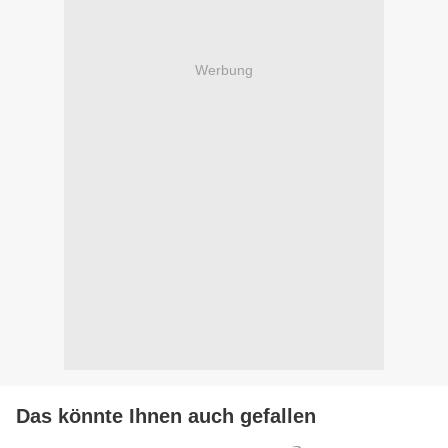
Werbung
Das könnte Ihnen auch gefallen