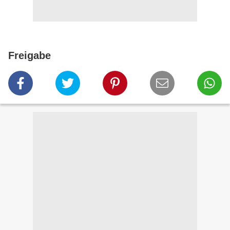
Freigabe