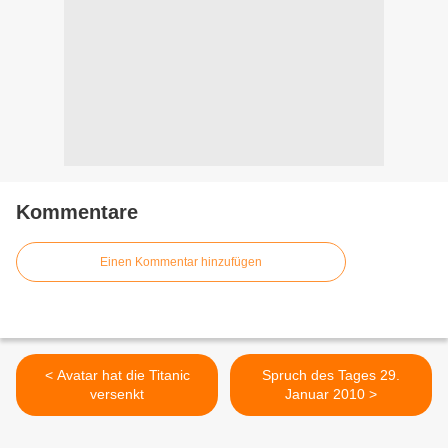
Kommentare
Einen Kommentar hinzufügen
< Avatar hat die Titanic
Spruch des Tages 29.
versenkt
Januar 2010 >