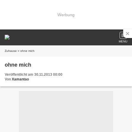
Werbung
MENU
Zuhause
» ohne mich
ohne mich
Veröffentlicht am 30.11.2013 00:00
Von
Xamantao