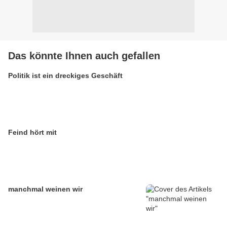
Das könnte Ihnen auch gefallen
Politik ist ein dreckiges Geschäft
Feind hört mit
manchmal weinen wir