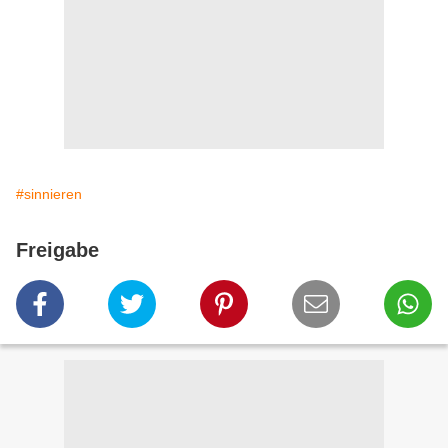
#sinnieren
Freigabe