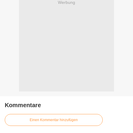
Werbung
Kommentare
Einen Kommentar hinzufügen