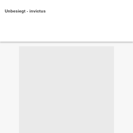
Unbesiegt - invictus