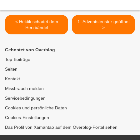
< Hektik schadet dem
1. Adventsfenster geöffnet
Herzbändel
>
Gehostet von Overblog
Top-Beiträge
Seiten
Kontakt
Missbrauch melden
Servicebedingungen
Cookies und persönliche Daten
Cookies-Einstellungen
Das Profil von Xamantao auf dem Overblog-Portal sehen