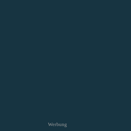
Werbung