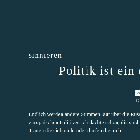
sinnieren
Politik ist ei
2
D
Endlich werden andere Stimmen laut über die Russ
europäischen Politiker. Ich dachte schon, die sind
Trauen die sich nicht oder dürfen die nicht...