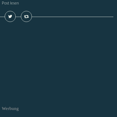
Post lesen
Werbung