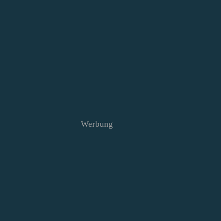
Werbung