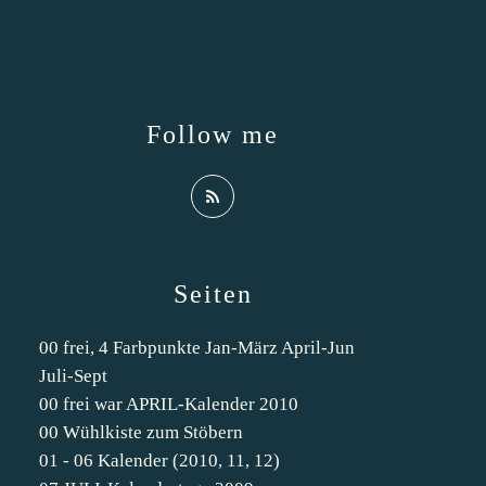
Follow me
Seiten
00 frei, 4 Farbpunkte Jan-März April-Jun
Juli-Sept
00 frei war APRIL-Kalender 2010
00 Wühlkiste zum Stöbern
01 - 06 Kalender (2010, 11, 12)