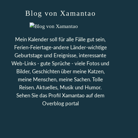
Blog von Xamantao
Mein Kalender soll für alle Fälle gut sein,
Ferien-Feiertage-andere Länder-wichtige
Geburtstage und Ereignisse, interessante
Web-Links - gute Sprüche - viele Fotos und
Bilder, Geschichten über meine Katzen,
meine Menschen, meine Sachen. Tolle
Reisen. Aktuelles, Musik und Humor.
Sehen Sie das Profil
Xamantao
auf dem
Overblog portal