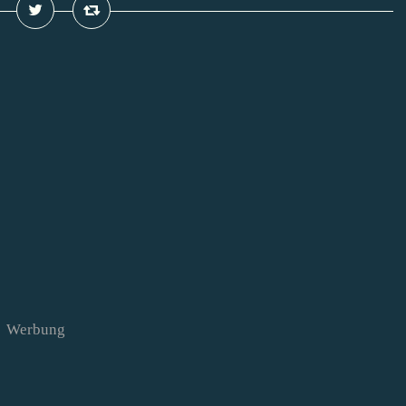
Werbung