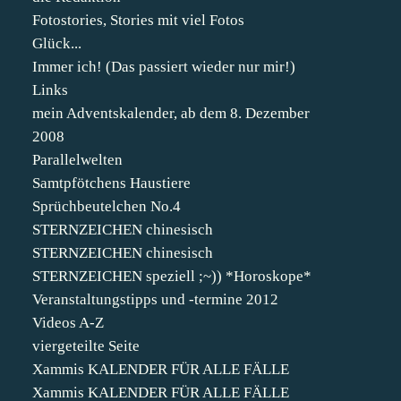
Fotostories, Stories mit viel Fotos
Glück...
Immer ich! (Das passiert wieder nur mir!)
Links
mein Adventskalender, ab dem 8. Dezember
2008
Parallelwelten
Samtpfötchens Haustiere
Sprüchbeutelchen No.4
STERNZEICHEN chinesisch
STERNZEICHEN chinesisch
STERNZEICHEN speziell ;~)) *Horoskope*
Veranstaltungstipps und -termine 2012
Videos A-Z
viergeteilte Seite
Xammis KALENDER FÜR ALLE FÄLLE
Xammis KALENDER FÜR ALLE FÄLLE