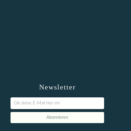
Newsletter