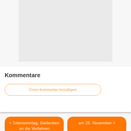
Kommentare
Einen Kommentar hinzufügen
< Totensonntag, Gedenken
am 25. November >
an die Vorfahren