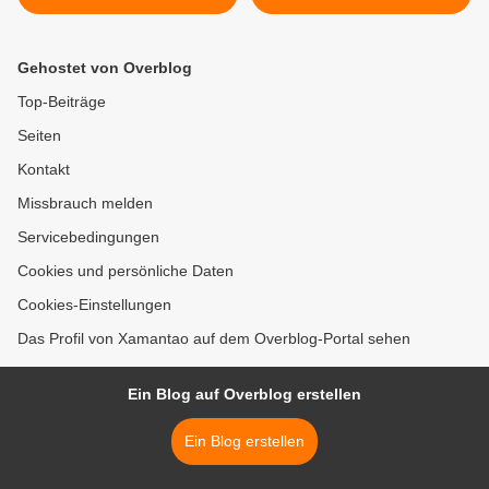
Gehostet von Overblog
Top-Beiträge
Seiten
Kontakt
Missbrauch melden
Servicebedingungen
Cookies und persönliche Daten
Cookies-Einstellungen
Das Profil von Xamantao auf dem Overblog-Portal sehen
Ein Blog auf Overblog erstellen
Ein Blog erstellen