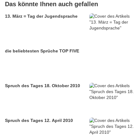
Das könnte Ihnen auch gefallen
13. März = Tag der Jugendsprache
die beliebtesten Sprüche TOP FIVE
Spruch des Tages 18. Oktober 2010
Spruch des Tages 12. April 2010