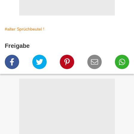
#alter Sprüchbeutel !
Freigabe