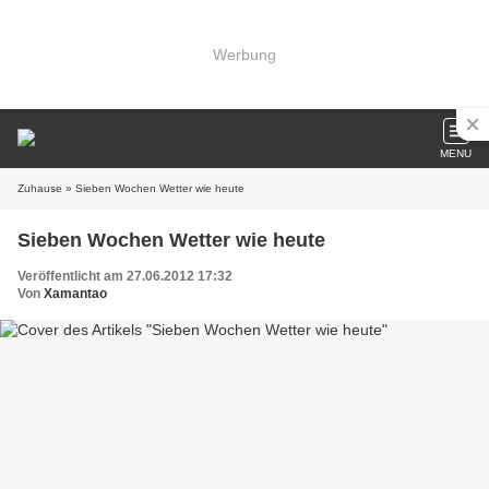
Werbung
MENU
Zuhause
» Sieben Wochen Wetter wie heute
Sieben Wochen Wetter wie heute
Veröffentlicht am 27.06.2012 17:32
Von
Xamantao