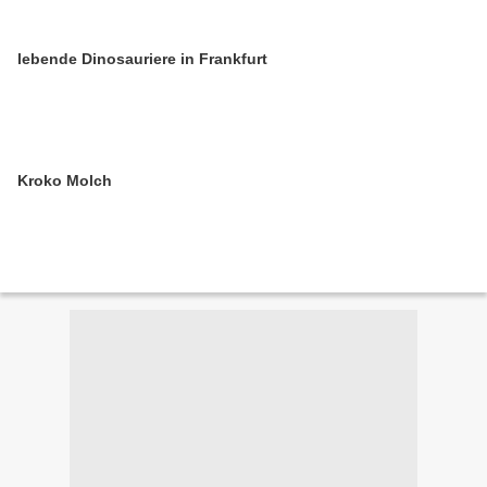
lebende Dinosauriere in Frankfurt
Kroko Molch