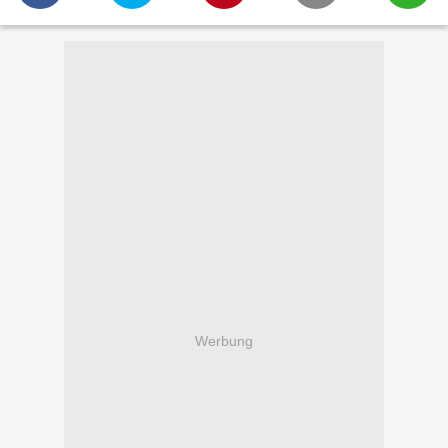
Werbung