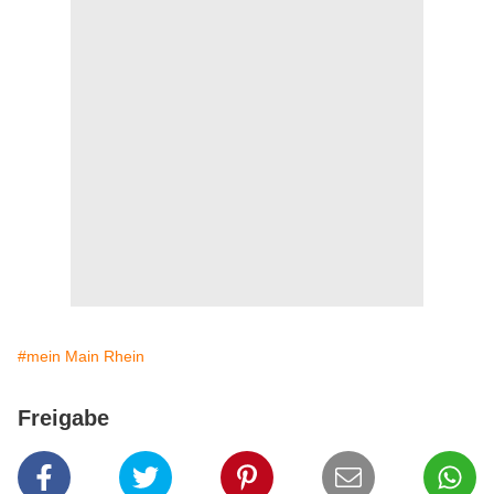
#mein Main Rhein
Freigabe