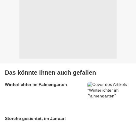
Das könnte Ihnen auch gefallen
Winterlichter im Palmengarten
Störche gesichtet, im Januar!