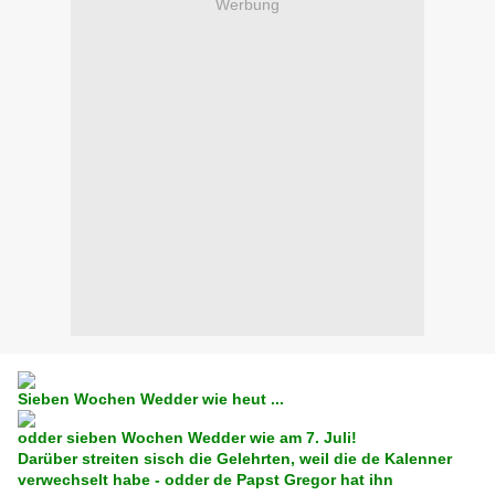
Werbung
Sieben Wochen Wedder wie heut ...
odder sieben Wochen Wedder wie am 7. Juli!
Darüber streiten sisch die Gelehrten, weil die de Kalenner
verwechselt habe - odder de Papst Gregor hat ihn