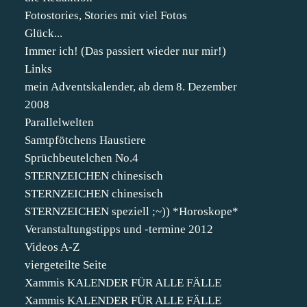
Fotostories, Stories mit viel Fotos
Glück...
Immer ich! (Das passiert wieder nur mir!)
Links
mein Adventskalender, ab dem 8. Dezember
2008
Parallelwelten
Samtpfötchens Haustiere
Sprüchbeutelchen No.4
STERNZEICHEN chinesisch
STERNZEICHEN chinesisch
STERNZEICHEN speziell ;~)) *Horoskope*
Veranstaltungstipps und -termine 2012
Videos A-Z
viergeteilte Seite
Xammis KALENDER FÜR ALLE FÄLLE
Xammis KALENDER FÜR ALLE FÄLLE