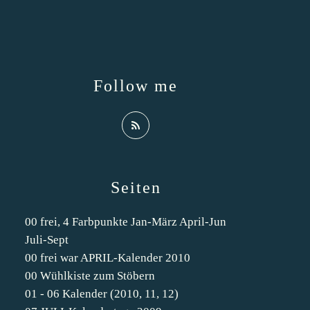
Follow me
Seiten
00 frei, 4 Farbpunkte Jan-März April-Jun
Juli-Sept
00 frei war APRIL-Kalender 2010
00 Wühlkiste zum Stöbern
01 - 06 Kalender (2010, 11, 12)