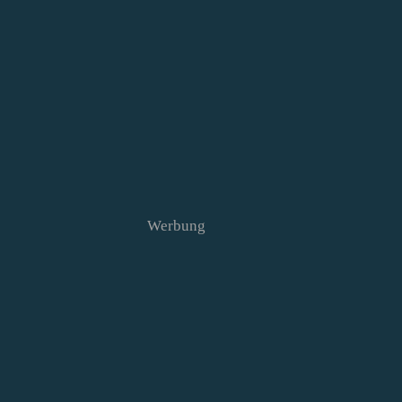
Werbung