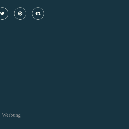
Werbung