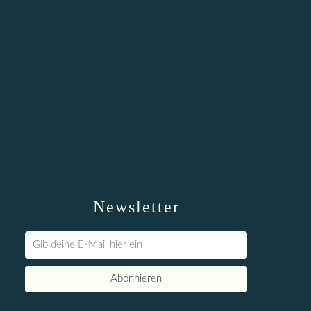
Newsletter