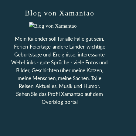
Blog von Xamantao
Mein Kalender soll für alle Fälle gut sein,
Ferien-Feiertage-andere Länder-wichtige
Geburtstage und Ereignisse, interessante
Web-Links - gute Sprüche - viele Fotos und
Bilder, Geschichten über meine Katzen,
meine Menschen, meine Sachen. Tolle
Reisen. Aktuelles, Musik und Humor.
Sehen Sie das Profil
Xamantao
auf dem
Overblog portal