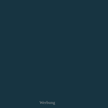
Werbung