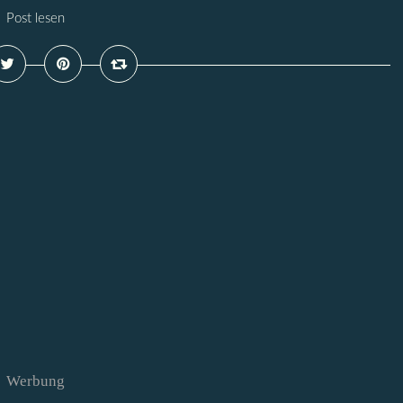
Post lesen
Werbung