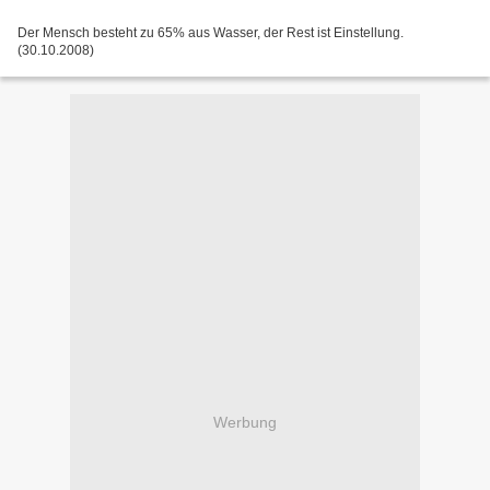
Der Mensch besteht zu 65% aus Wasser, der Rest ist Einstellung.
(30.10.2008)
Werbung