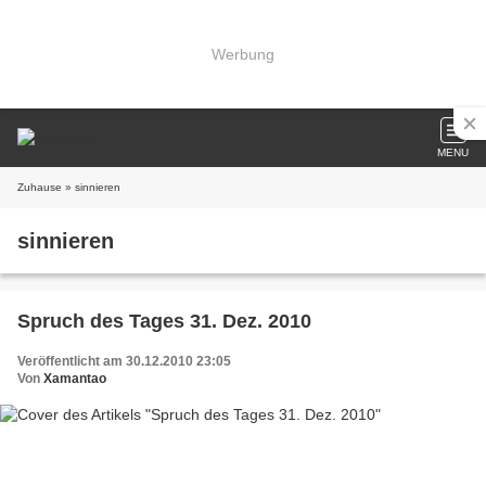
Werbung
MENU
Zuhause
» sinnieren
sinnieren
Spruch des Tages 31. Dez. 2010
Veröffentlicht am 30.12.2010 23:05
Von
Xamantao