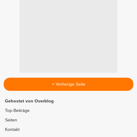
< Vorherige Seite
Gehostet von Overblog
Top-Beiträge
Seiten
Kontakt