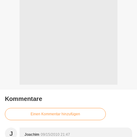
Kommentare
Einen Kommentar hinzufügen
J
Joachim
09/15/2010 21:47