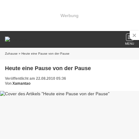
Werbung
MENU
Zuhause
» Heute eine Pause von der Pause
Heute eine Pause von der Pause
Veröffentlicht am 22.08.2010 05:36
Von
Xamantao