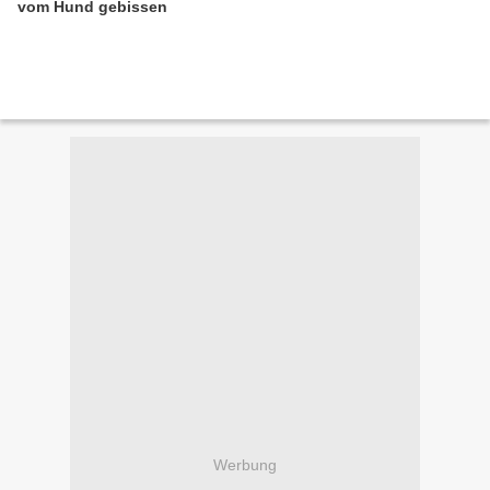
vom Hund gebissen
Werbung