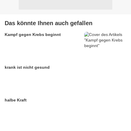
Das könnte Ihnen auch gefallen
Kampf gegen Krebs beginnt
krank ist nicht gesund
halbe Kraft