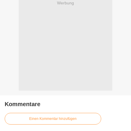
Werbung
Kommentare
Einen Kommentar hinzufügen