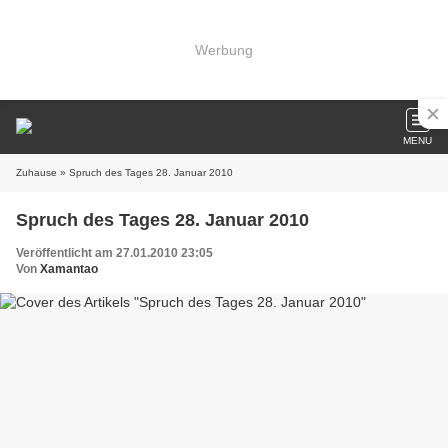
Werbung
MENU
Zuhause
» Spruch des Tages 28. Januar 2010
Spruch des Tages 28. Januar 2010
Veröffentlicht am 27.01.2010 23:05
Von
Xamantao