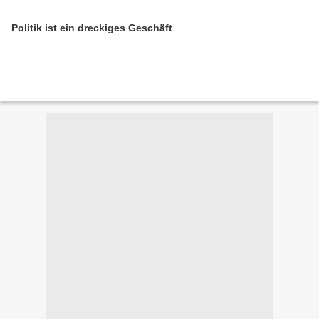
Politik ist ein dreckiges Geschäft