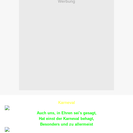
Werbung
Karneval
Auch uns, in Ehren sei's gesagt,
Hat einst der Karneval behagt,
Besonders und zu allermeist