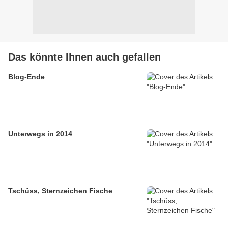
Das könnte Ihnen auch gefallen
Blog-Ende
Unterwegs in 2014
Tschüss, Sternzeichen Fische