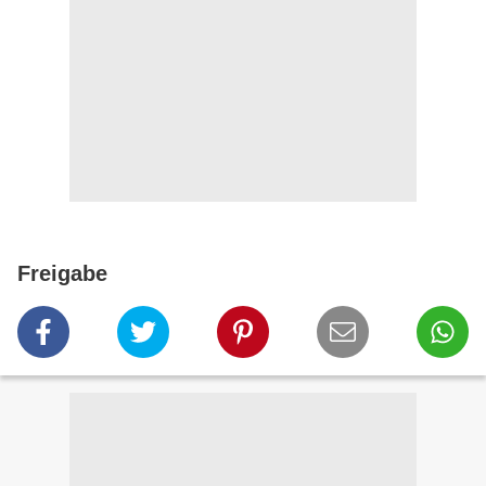
Freigabe