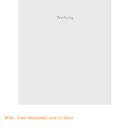
Werbung
#Pitti - freier Mitarbeiter und Co-Autor