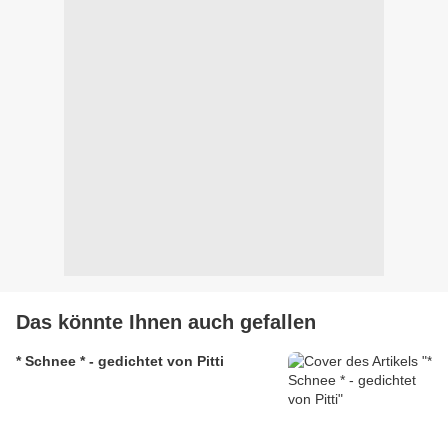
Das könnte Ihnen auch gefallen
* Schnee * - gedichtet von Pitti