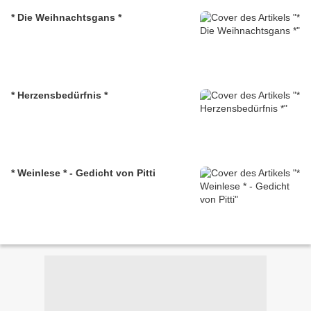
* Die Weihnachtsgans *
* Herzensbedürfnis *
* Weinlese * - Gedicht von Pitti