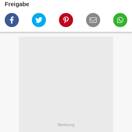
Freigabe
Werbung