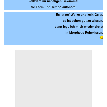
vollzieht im nebeligen Gewimmel
sie Form und Tempo autonom.
Es ist ne´ Wolke und kein Geist,
es ist schon gut zu wissen,
dann lege ich mich wieder dreist
in Morpheus Ruhekissen.
.