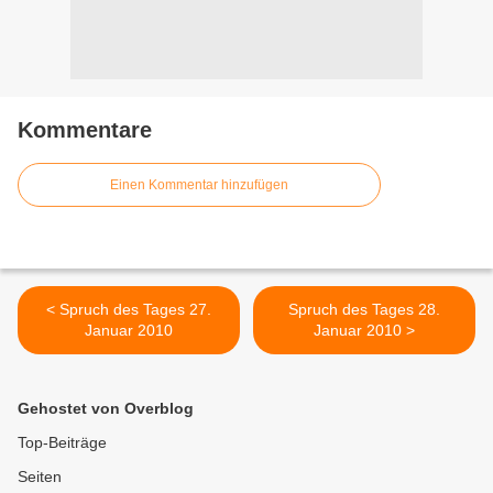
Kommentare
Einen Kommentar hinzufügen
< Spruch des Tages 27.
Spruch des Tages 28.
Januar 2010
Januar 2010 >
Gehostet von Overblog
Top-Beiträge
Seiten