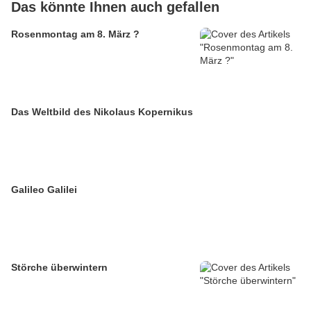
Das könnte Ihnen auch gefallen
Rosenmontag am 8. März ?
Das Weltbild des Nikolaus Kopernikus
Galileo Galilei
Störche überwintern