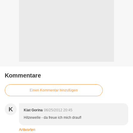
Kommentare
Einen Kommentar hinzufügen
K
Kiat Gorina
06/25/2012 20:45
Hitzewelle - da freue ich mich drauf!
Antworten