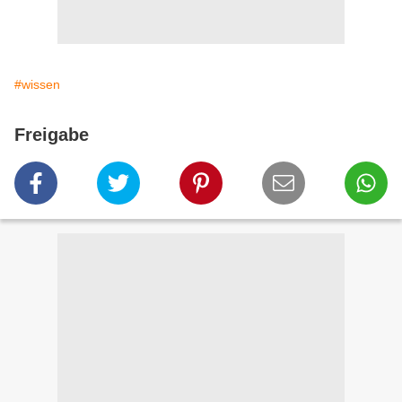
#wissen
Freigabe