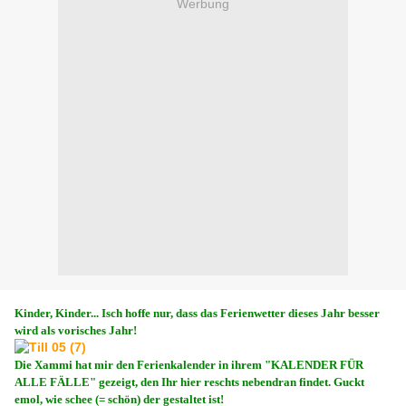
Werbung
Kinder, Kinder... Isch hoffe nur, dass das Ferienwetter dieses Jahr besser
wird als vorisches Jahr!
Die Xammi hat mir den Ferienkalender in ihrem "KALENDER FÜR
ALLE FÄLLE" gezeigt, den Ihr hier reschts nebendran findet. Guckt
emol, wie schee (= schön) der gestaltet ist!