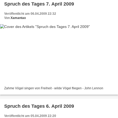
Spruch des Tages 7. April 2009
Veröffentlicht am 06.04.2009 22:32
Von
Xamantao
Zahme Vögel singen von Freiheit - wilde Vögel fliegen - John Lennon
Spruch des Tages 6. April 2009
Veröffentlicht am 05.04.2009 22:20