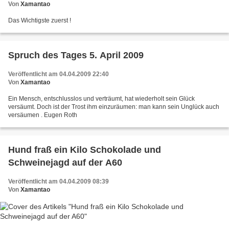
Von
Xamantao
Das Wichtigste zuerst !
Spruch des Tages 5. April 2009
Veröffentlicht am 04.04.2009 22:40
Von
Xamantao
Ein Mensch, entschlusslos und verträumt, hat wiederholt sein Glück
versäumt. Doch ist der Trost ihm einzuräumen: man kann sein Unglück auch
versäumen . Eugen Roth
Hund fraß ein Kilo Schokolade und
Schweinejagd auf der A60
Veröffentlicht am 04.04.2009 08:39
Von
Xamantao