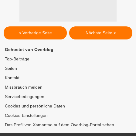
< Vorherige Seite
Nächste Seite >
Gehostet von Overblog
Top-Beiträge
Seiten
Kontakt
Missbrauch melden
Servicebedingungen
Cookies und persönliche Daten
Cookies-Einstellungen
Das Profil von Xamantao auf dem Overblog-Portal sehen