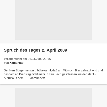
Spruch des Tages 2. April 2009
Veröffentlicht am 01.04.2009 23:05
Von
Xamantao
Der Herr Bürgermeister gibt bekannt, daß am Mittwoch Bier gebraut wird und
deshalb ab Dienstag nicht mehr in den Bach geschissen werden darf! -
Aufruf aus dem 19. Jahrhundert