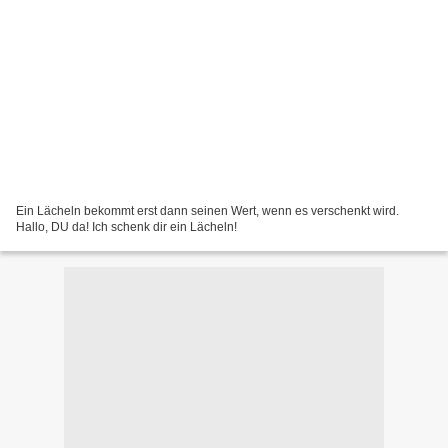
Ein Lächeln bekommt erst dann seinen Wert, wenn es verschenkt wird.
Hallo, DU da! Ich schenk dir ein Lächeln!